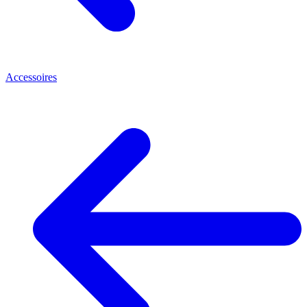
Accessoires