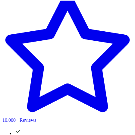
10.000+ Reviews