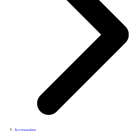
Accessoires