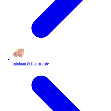
Tuinhout & Constructie