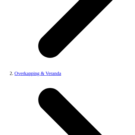
Overkapping & Veranda