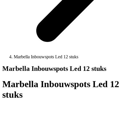
Marbella Inbouwspots Led 12 stuks
Marbella Inbouwspots Led 12 stuks
Marbella Inbouwspots Led 12
stuks