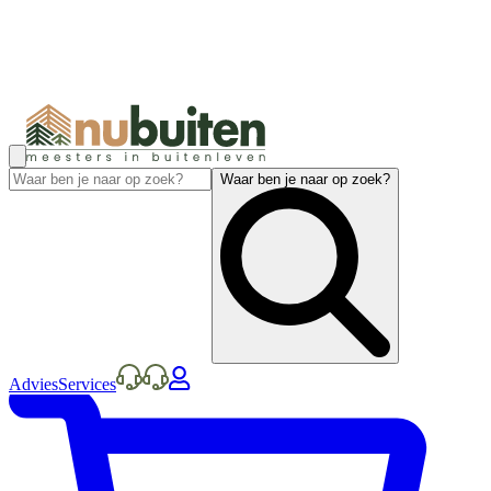
Waar ben je naar op zoek?
Advies
Services