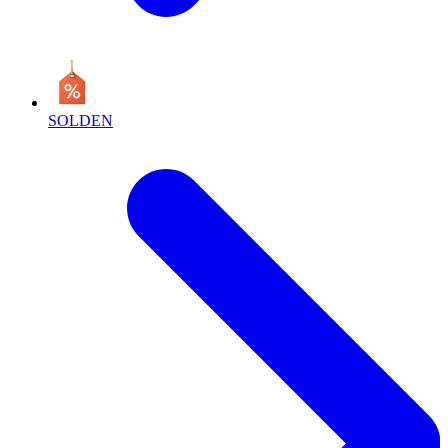
SOLDEN