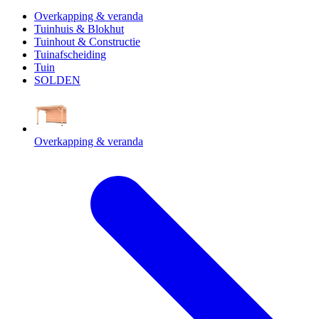
Overkapping & veranda
Tuinhuis & Blokhut
Tuinhout & Constructie
Tuinafscheiding
Tuin
SOLDEN
Overkapping & veranda