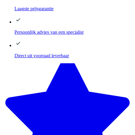
Laagste
prijsgarantie
Persoonlijk advies
van een specialist
Direct
uit voorraad leverbaar