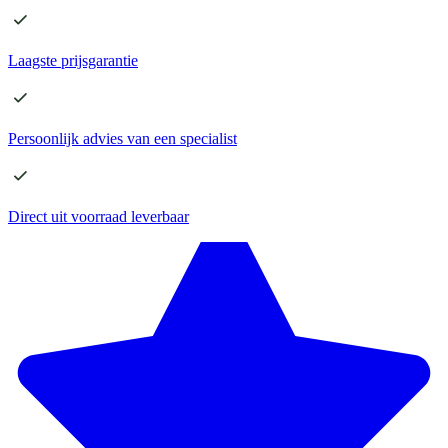
Laagste
prijsgarantie
Persoonlijk advies
van een specialist
Direct
uit voorraad leverbaar