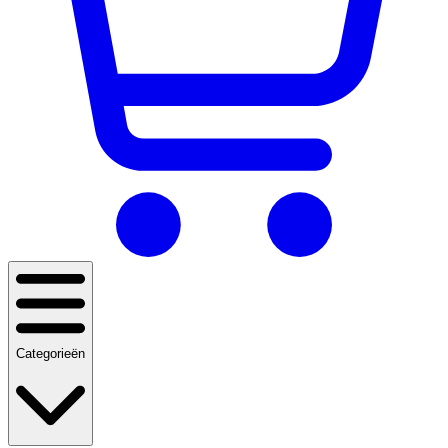
Categorieën