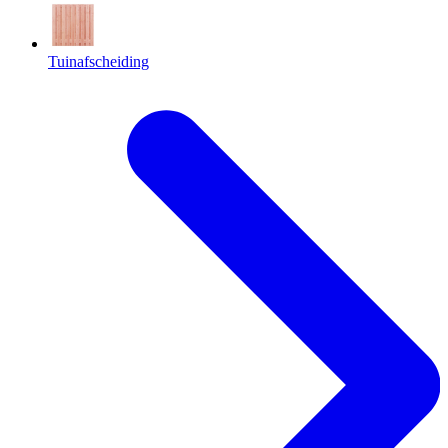
Tuinafscheiding