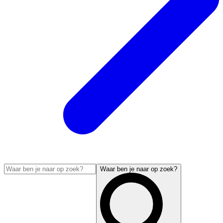
Waar ben je naar op zoek?