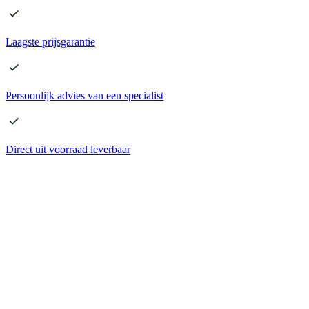
Laagste
prijsgarantie
Persoonlijk advies
van een specialist
Direct
uit voorraad leverbaar