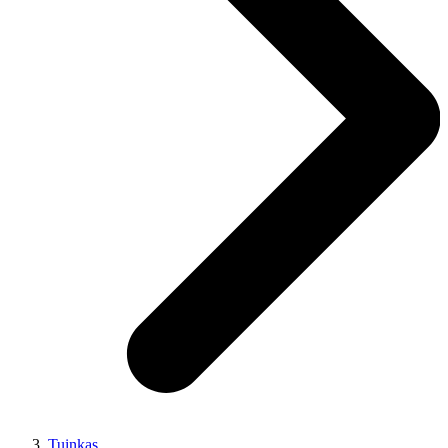
Tuinkas