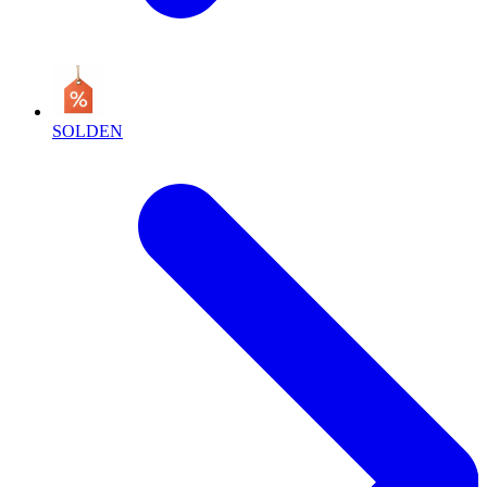
SOLDEN