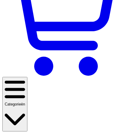
Categorieën