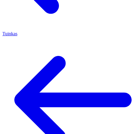
Tuinkas