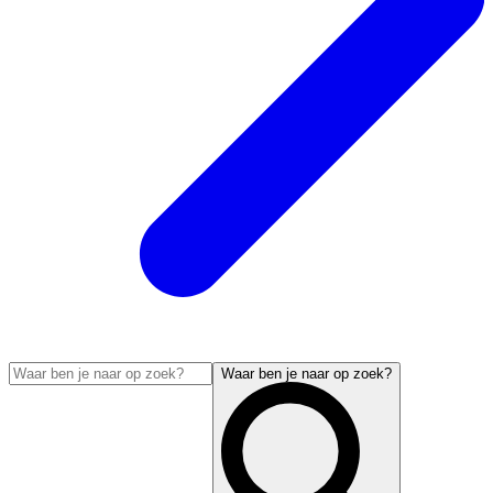
Waar ben je naar op zoek?