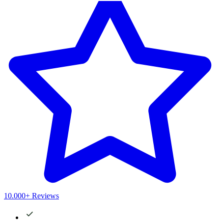
10.000+ Reviews