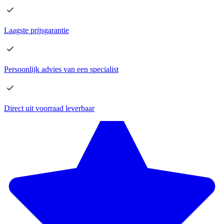
Laagste
prijsgarantie
Persoonlijk advies
van een specialist
Direct
uit voorraad leverbaar