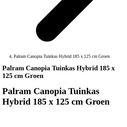
Palram Canopia Tuinkas Hybrid 185 x 125 cm Groen
Palram Canopia Tuinkas Hybrid 185 x
125 cm Groen
Palram Canopia Tuinkas
Hybrid 185 x 125 cm Groen