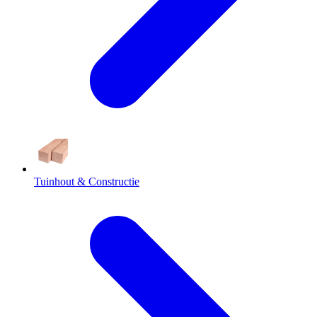
Tuinhout & Constructie