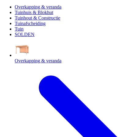
Overkapping & veranda
Tuinhuis & Blokhut
Tuinhout & Constructie
Tuinafscheiding
Tuin
SOLDEN
Overkapping & veranda