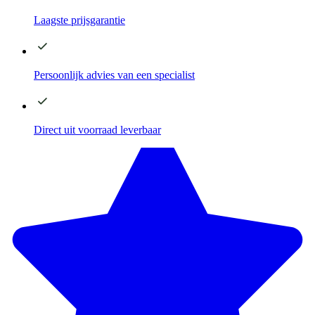
Laagste
prijsgarantie
Persoonlijk advies
van een specialist
Direct
uit voorraad leverbaar