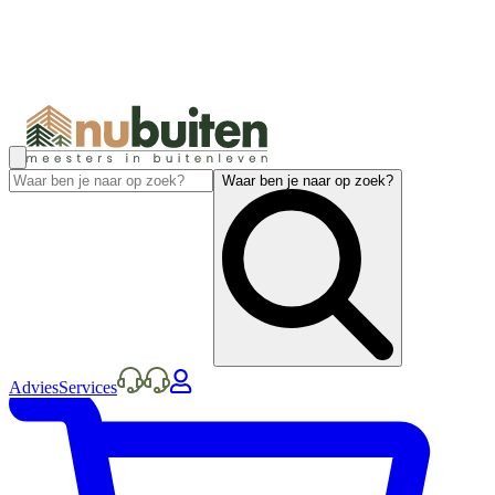
Waar ben je naar op zoek?
Advies
Services