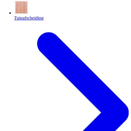
Tuinafscheiding