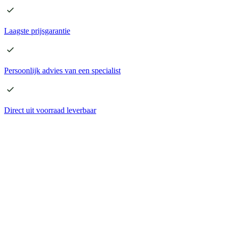
Laagste
prijsgarantie
Persoonlijk advies
van een specialist
Direct
uit voorraad leverbaar