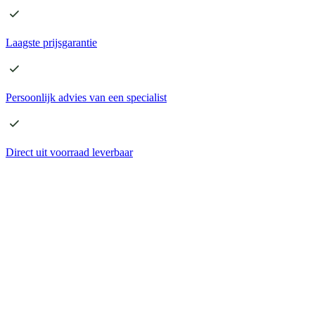
Laagste
prijsgarantie
Persoonlijk advies
van een specialist
Direct
uit voorraad leverbaar