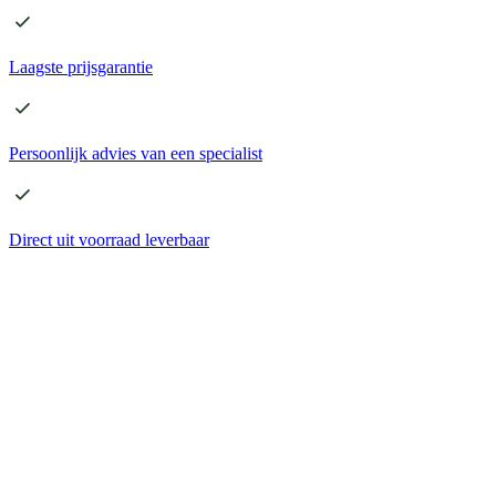
Laagste
prijsgarantie
Persoonlijk advies
van een specialist
Direct
uit voorraad leverbaar