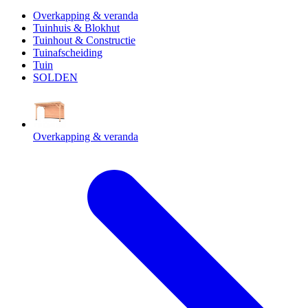
Overkapping & veranda
Tuinhuis & Blokhut
Tuinhout & Constructie
Tuinafscheiding
Tuin
SOLDEN
Overkapping & veranda