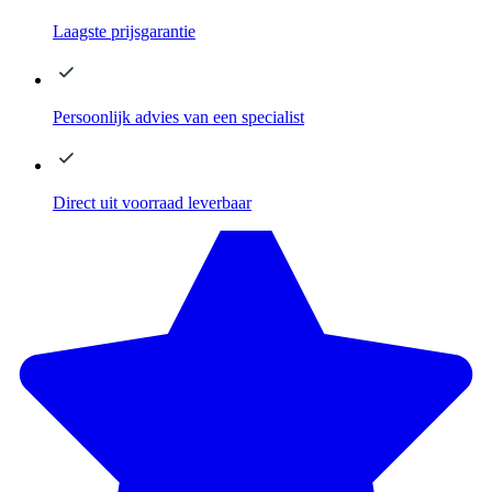
Laagste
prijsgarantie
Persoonlijk advies
van een specialist
Direct
uit voorraad leverbaar