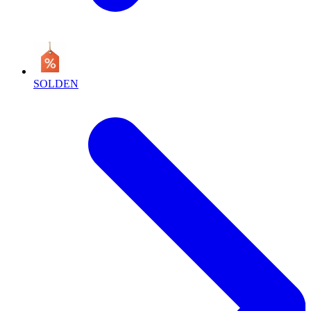
SOLDEN