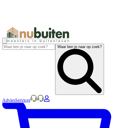
Waar ben je naar op zoek?
Advies
Services