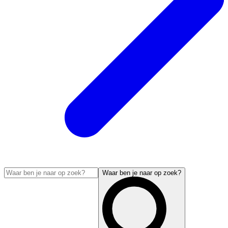
Waar ben je naar op zoek?