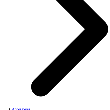
Accessoires