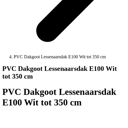
PVC Dakgoot Lessenaarsdak E100 Wit tot 350 cm
PVC Dakgoot Lessenaarsdak E100 Wit
tot 350 cm
PVC Dakgoot Lessenaarsdak
E100 Wit tot 350 cm