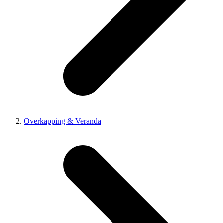
Overkapping & Veranda