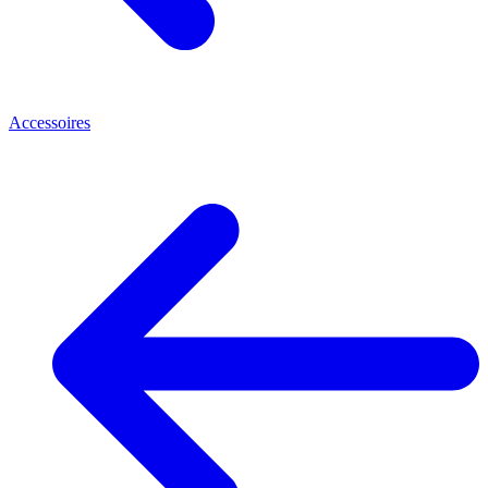
Accessoires