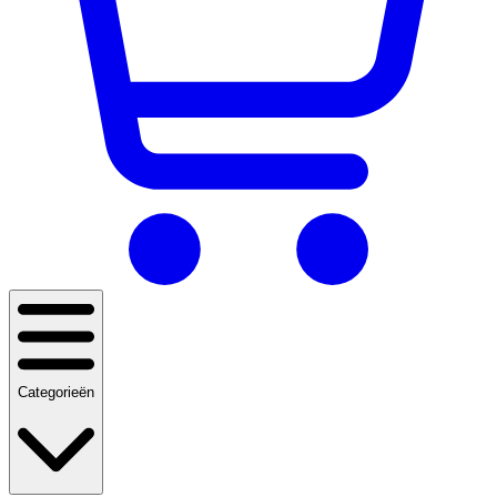
Categorieën