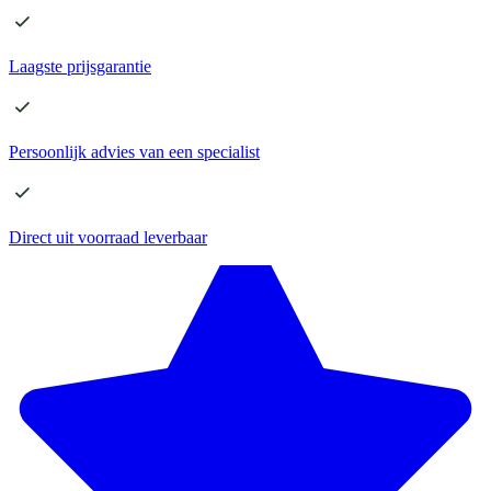
Laagste
prijsgarantie
Persoonlijk advies
van een specialist
Direct
uit voorraad leverbaar