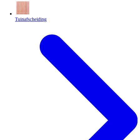
Tuinafscheiding