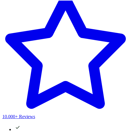
10.000+ Reviews