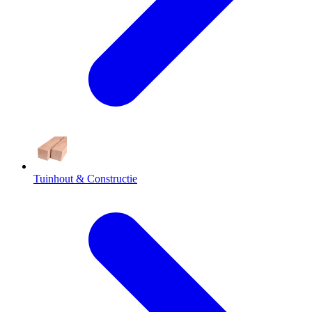
Tuinhout & Constructie