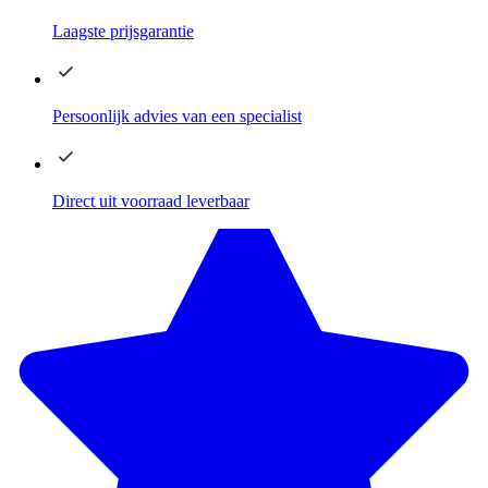
Laagste
prijsgarantie
Persoonlijk advies
van een specialist
Direct
uit voorraad leverbaar