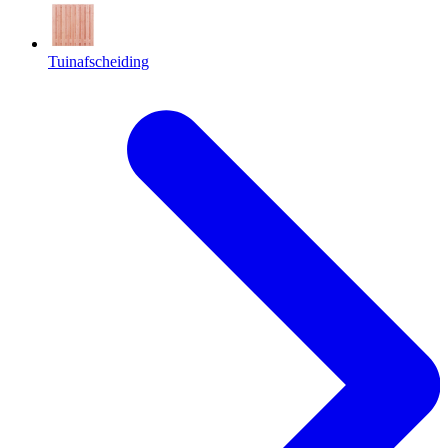
Tuinafscheiding