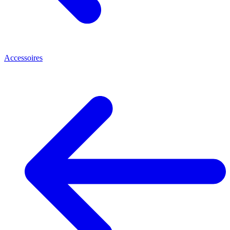
Accessoires