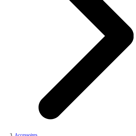
Accessoires