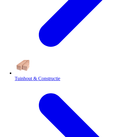
Tuinhout & Constructie