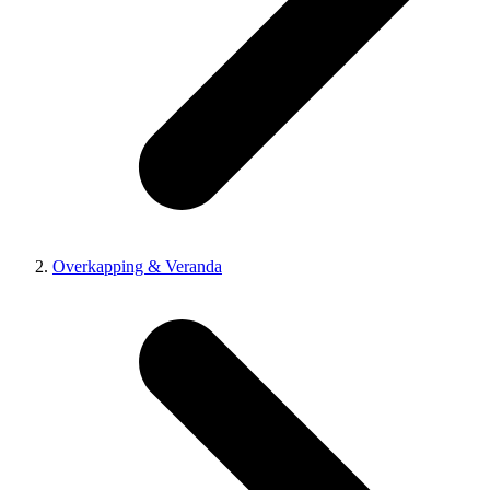
Overkapping & Veranda