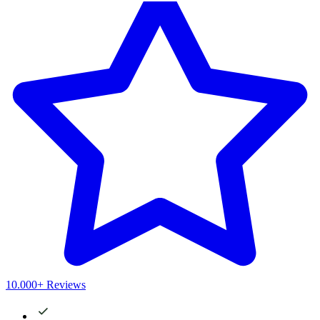
10.000+ Reviews