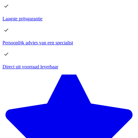
Laagste
prijsgarantie
Persoonlijk advies
van een specialist
Direct
uit voorraad leverbaar