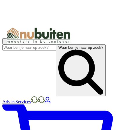
Waar ben je naar op zoek?
Advies
Services