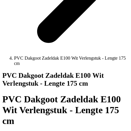
PVC Dakgoot Zadeldak E100 Wit Verlengstuk - Lengte 175
cm
PVC Dakgoot Zadeldak E100 Wit
Verlengstuk - Lengte 175 cm
PVC Dakgoot Zadeldak E100
Wit Verlengstuk - Lengte 175
cm