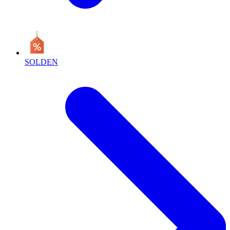
SOLDEN