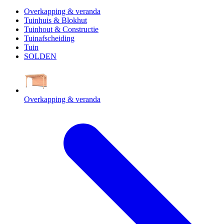
Overkapping & veranda
Tuinhuis & Blokhut
Tuinhout & Constructie
Tuinafscheiding
Tuin
SOLDEN
Overkapping & veranda