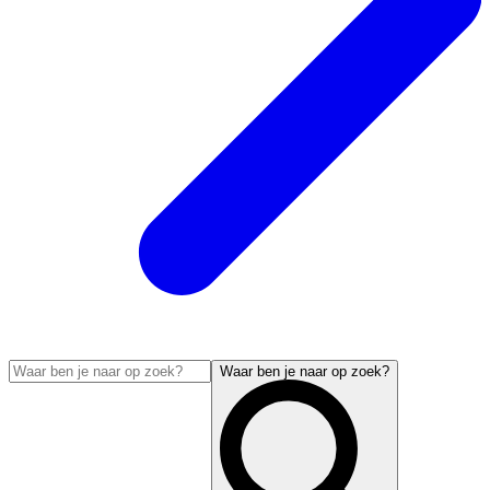
Waar ben je naar op zoek?