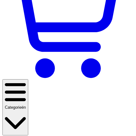
Categorieën