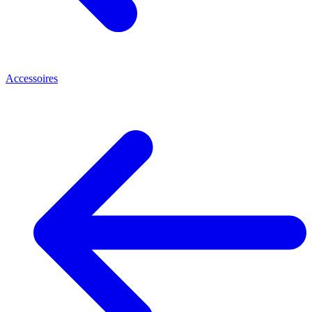
Accessoires