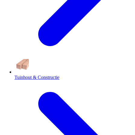
Tuinhout & Constructie