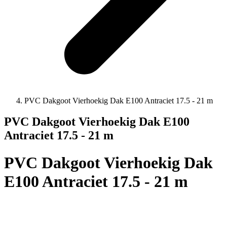
PVC Dakgoot Vierhoekig Dak E100 Antraciet 17.5 - 21 m
PVC Dakgoot Vierhoekig Dak E100
Antraciet 17.5 - 21 m
PVC Dakgoot Vierhoekig Dak
E100 Antraciet 17.5 - 21 m