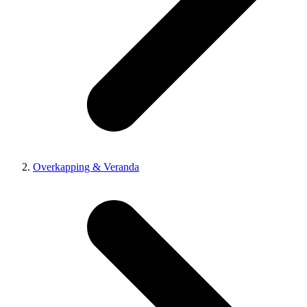
Overkapping & Veranda