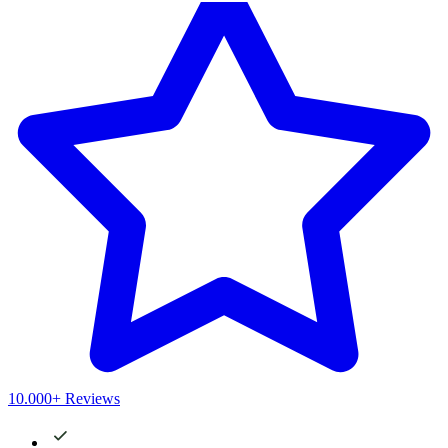
10.000+ Reviews