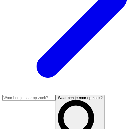
Waar ben je naar op zoek?