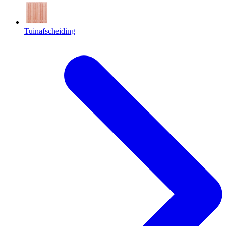
Tuinafscheiding