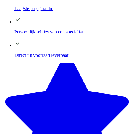
Laagste
prijsgarantie
Persoonlijk advies
van een specialist
Direct
uit voorraad leverbaar