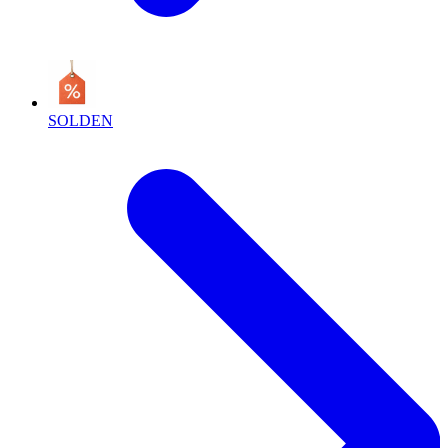
SOLDEN