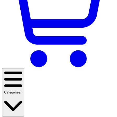
Categorieën