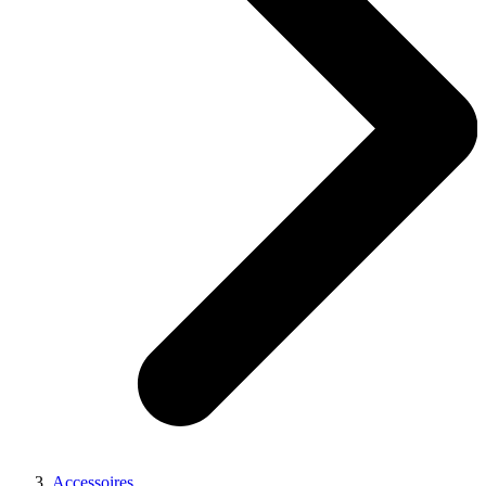
Accessoires