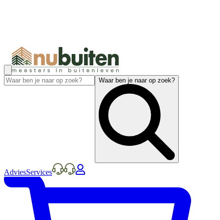
Waar ben je naar op zoek?
Advies
Services