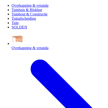
Overkapping & veranda
Tuinhuis & Blokhut
Tuinhout & Constructie
Tuinafscheiding
Tuin
SOLDEN
Overkapping & veranda