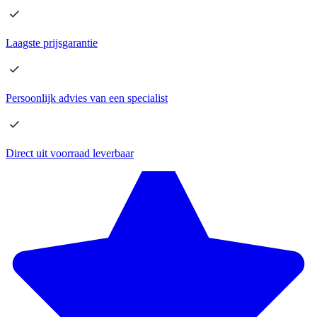
Laagste
prijsgarantie
Persoonlijk advies
van een specialist
Direct
uit voorraad leverbaar