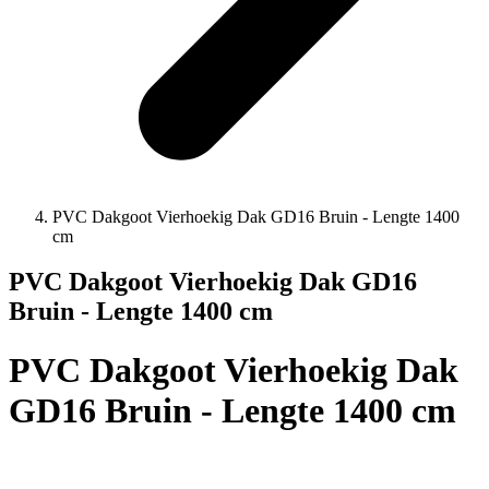
PVC Dakgoot Vierhoekig Dak GD16 Bruin - Lengte 1400
cm
PVC Dakgoot Vierhoekig Dak GD16
Bruin - Lengte 1400 cm
PVC Dakgoot Vierhoekig Dak
GD16 Bruin - Lengte 1400 cm