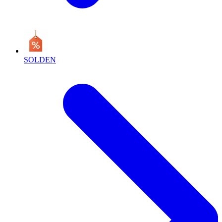
SOLDEN