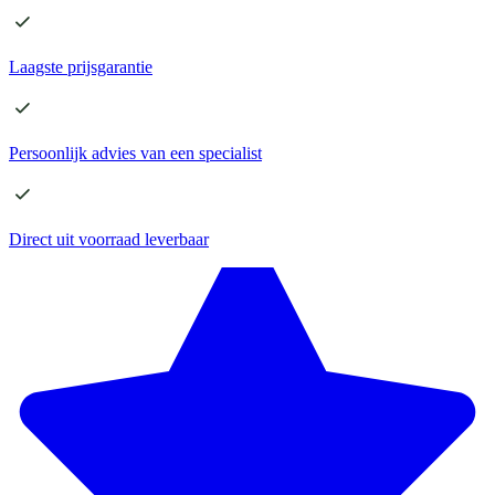
Laagste
prijsgarantie
Persoonlijk advies
van een specialist
Direct
uit voorraad leverbaar