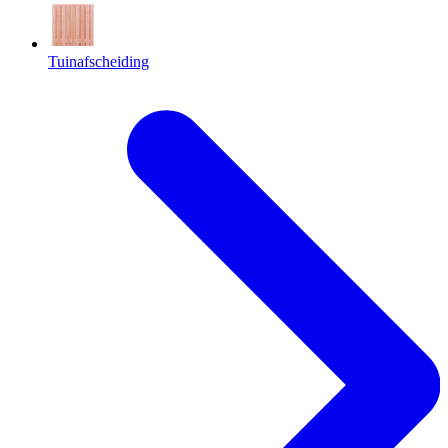
Tuinafscheiding