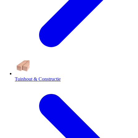
Tuinhout & Constructie