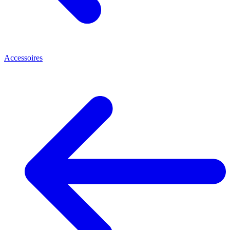
Accessoires