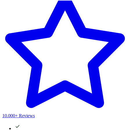
10.000+ Reviews