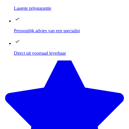
Laagste
prijsgarantie
Persoonlijk advies
van een specialist
Direct
uit voorraad leverbaar