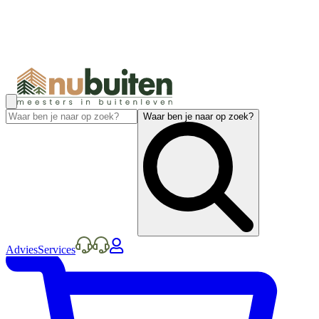
Waar ben je naar op zoek?
Advies
Services