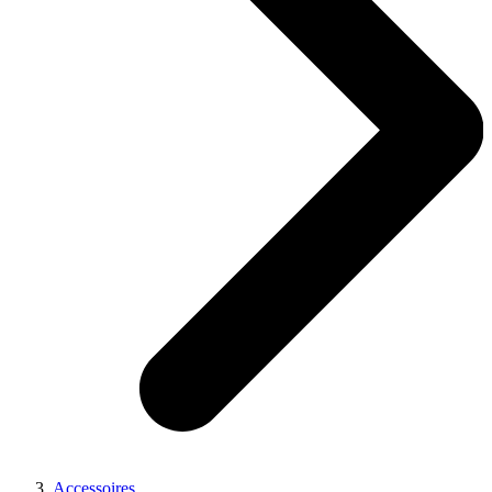
Accessoires