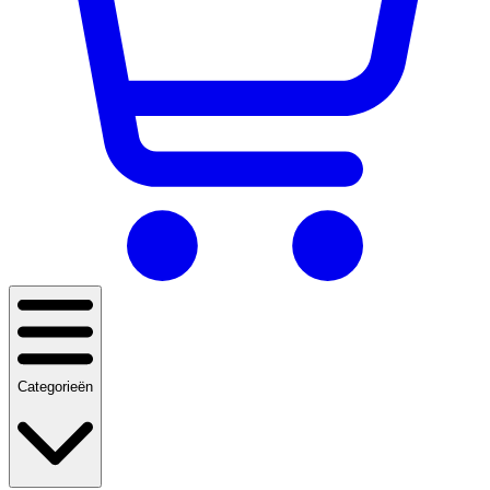
Categorieën