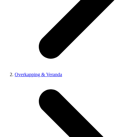
Overkapping & Veranda