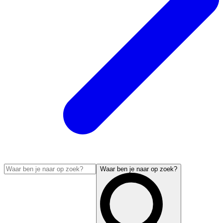
Waar ben je naar op zoek?