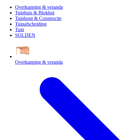
Overkapping & veranda
Tuinhuis & Blokhut
Tuinhout & Constructie
Tuinafscheiding
Tuin
SOLDEN
Overkapping & veranda