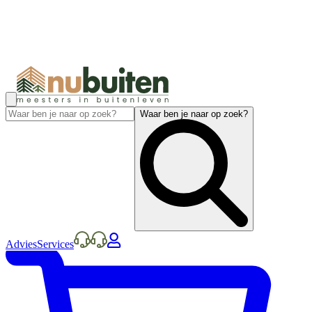
Waar ben je naar op zoek?
Advies
Services