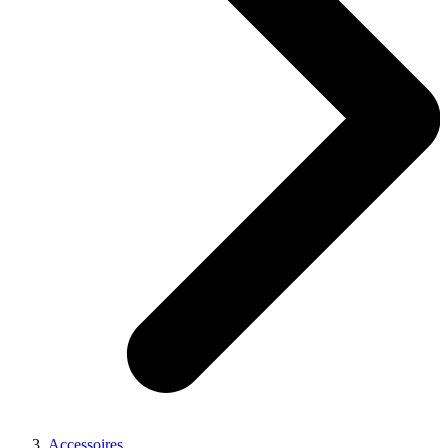
Accessoires