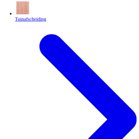
Tuinafscheiding