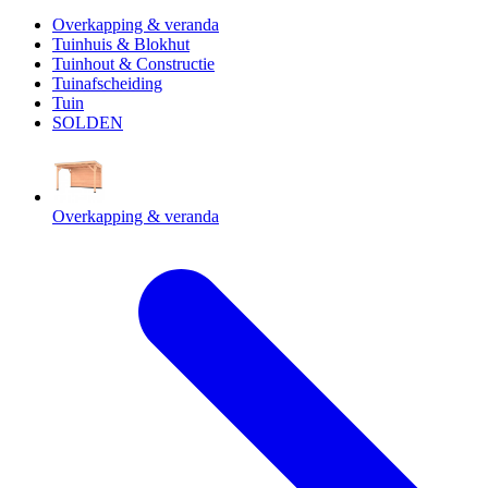
Overkapping & veranda
Tuinhuis & Blokhut
Tuinhout & Constructie
Tuinafscheiding
Tuin
SOLDEN
Overkapping & veranda