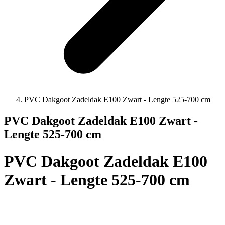
PVC Dakgoot Zadeldak E100 Zwart - Lengte 525-700 cm
PVC Dakgoot Zadeldak E100 Zwart -
Lengte 525-700 cm
PVC Dakgoot Zadeldak E100
Zwart - Lengte 525-700 cm