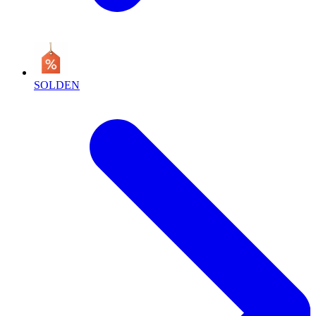
SOLDEN