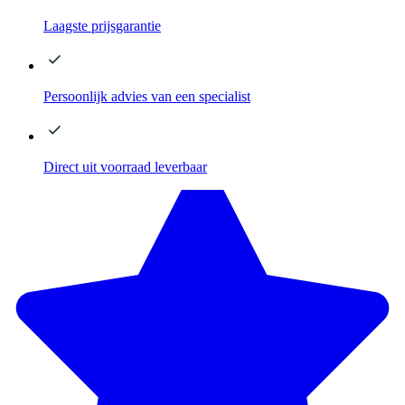
Laagste
prijsgarantie
Persoonlijk advies
van een specialist
Direct
uit voorraad leverbaar