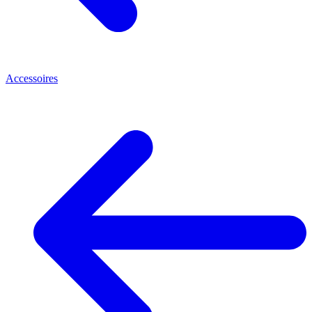
Accessoires