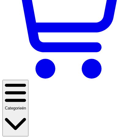
Categorieën