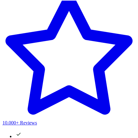
10.000+ Reviews