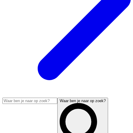
Waar ben je naar op zoek?