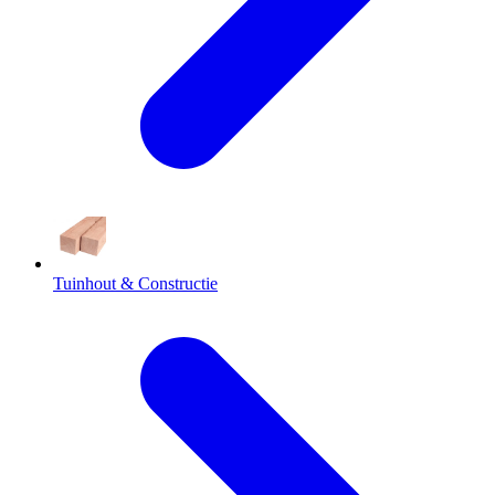
Tuinhout & Constructie