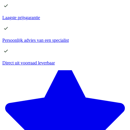
Laagste
prijsgarantie
Persoonlijk advies
van een specialist
Direct
uit voorraad leverbaar