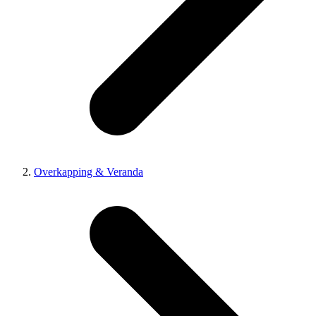
Overkapping & Veranda