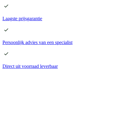
Laagste
prijsgarantie
Persoonlijk advies
van een specialist
Direct
uit voorraad leverbaar