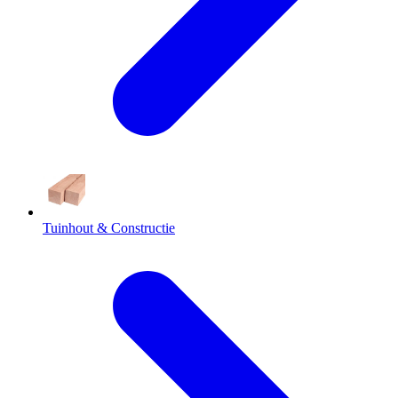
Tuinhout & Constructie