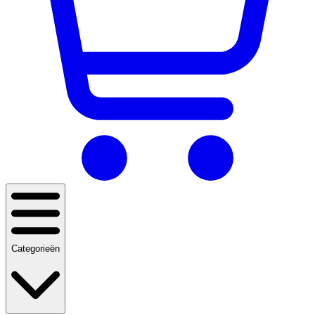
Categorieën