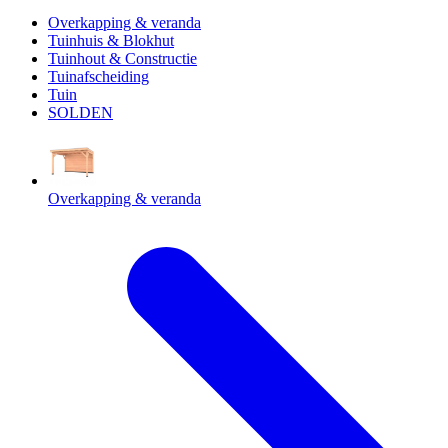
Overkapping & veranda
Tuinhuis & Blokhut
Tuinhout & Constructie
Tuinafscheiding
Tuin
SOLDEN
Overkapping & veranda