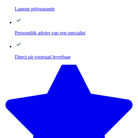
Laagste
prijsgarantie
Persoonlijk advies
van een specialist
Direct
uit voorraad leverbaar