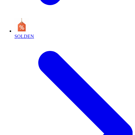
SOLDEN