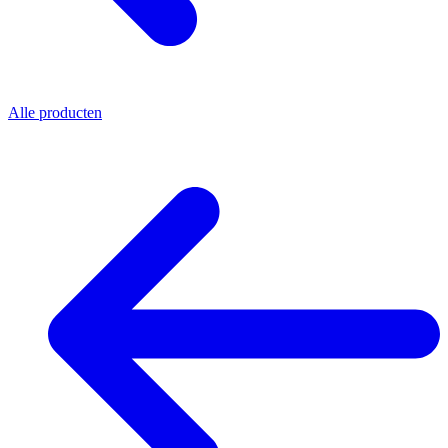
Alle producten