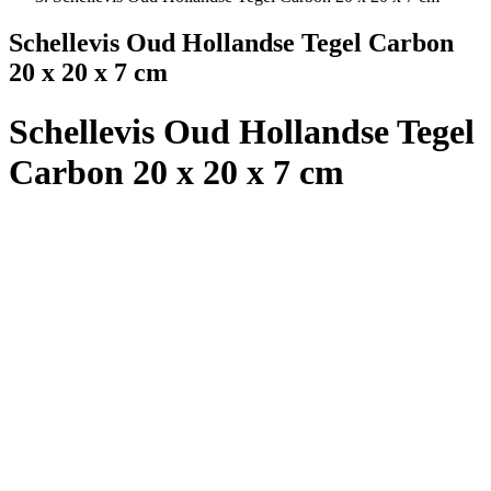
Schellevis Oud Hollandse Tegel Carbon
20 x 20 x 7 cm
Schellevis Oud Hollandse Tegel
Carbon 20 x 20 x 7 cm