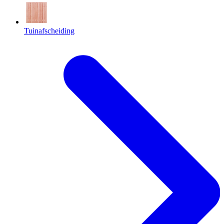
Tuinafscheiding