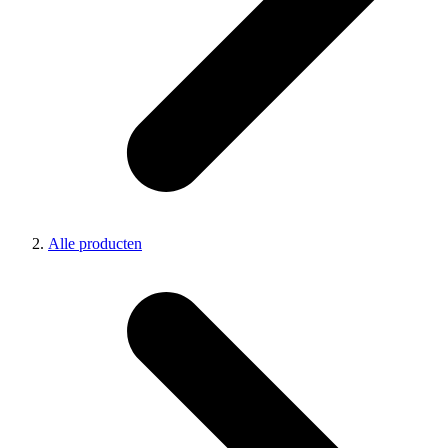
Alle producten