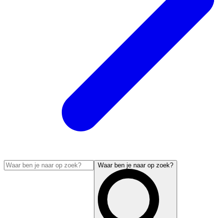
Waar ben je naar op zoek?