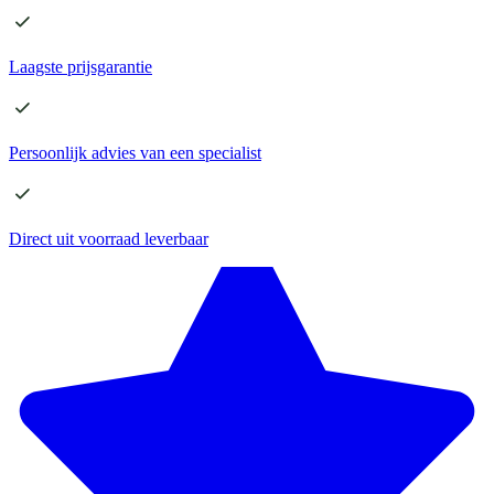
Laagste
prijsgarantie
Persoonlijk advies
van een specialist
Direct
uit voorraad leverbaar