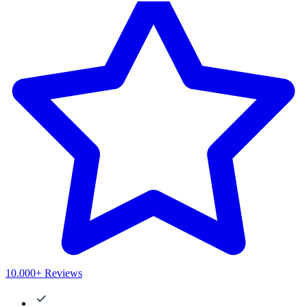
10.000+ Reviews