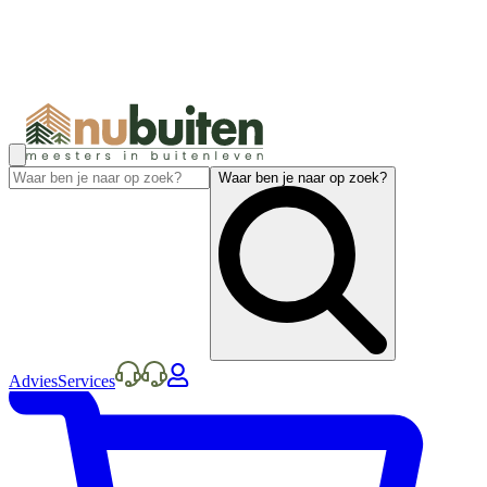
Waar ben je naar op zoek?
Advies
Services