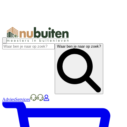
Waar ben je naar op zoek?
Advies
Services