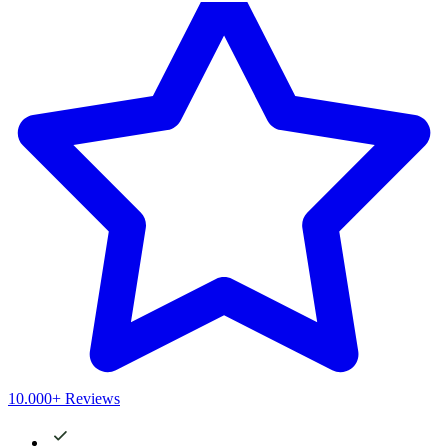
10.000+ Reviews