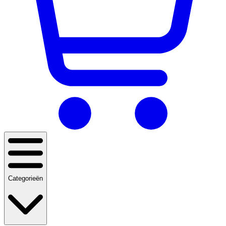
Categorieën