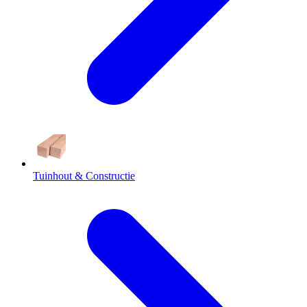
Tuinhout & Constructie