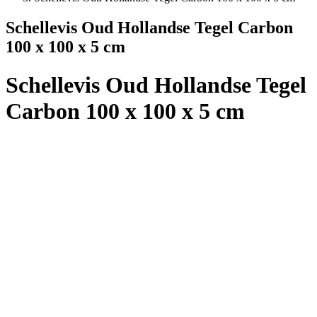
Schellevis Oud Hollandse Tegel Carbon
100 x 100 x 5 cm
Schellevis Oud Hollandse Tegel
Carbon 100 x 100 x 5 cm