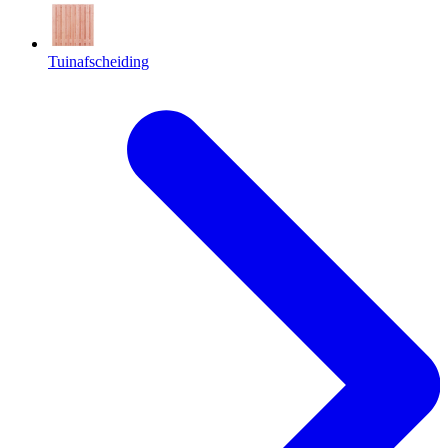
Tuinafscheiding