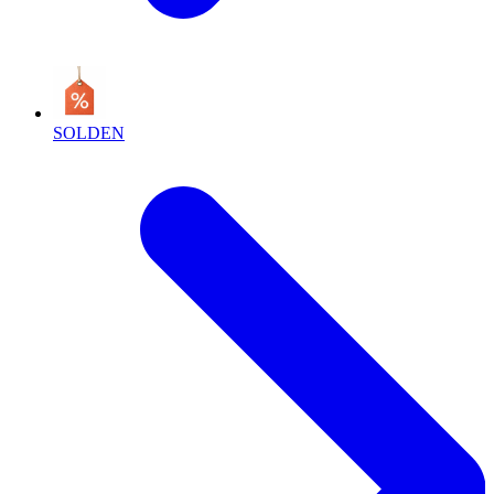
SOLDEN