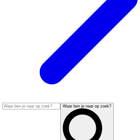
Waar ben je naar op zoek?