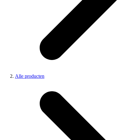
Alle producten