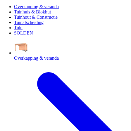
Overkapping & veranda
Tuinhuis & Blokhut
Tuinhout & Constructie
Tuinafscheiding
Tuin
SOLDEN
Overkapping & veranda