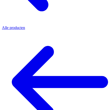
Alle producten