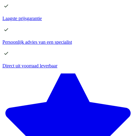
Laagste
prijsgarantie
Persoonlijk advies
van een specialist
Direct
uit voorraad leverbaar