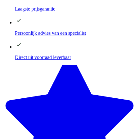
Laagste
prijsgarantie
Persoonlijk advies
van een specialist
Direct
uit voorraad leverbaar