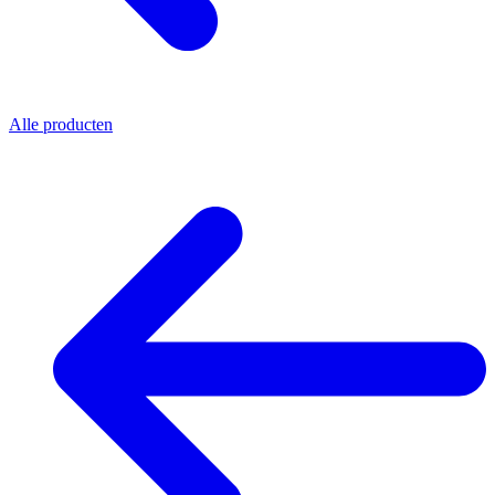
Alle producten