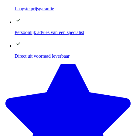
Laagste
prijsgarantie
Persoonlijk advies
van een specialist
Direct
uit voorraad leverbaar