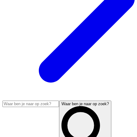
Waar ben je naar op zoek?