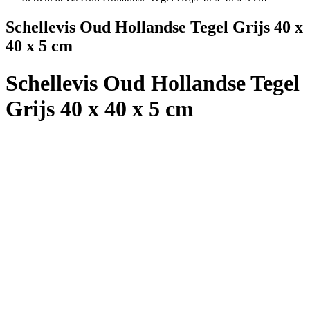
Schellevis Oud Hollandse Tegel Grijs 40 x
40 x 5 cm
Schellevis Oud Hollandse Tegel
Grijs 40 x 40 x 5 cm