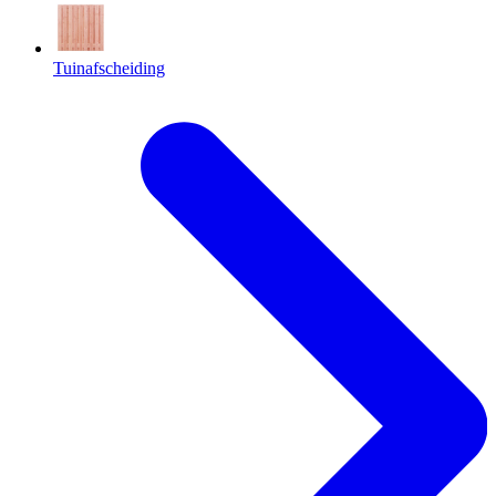
Tuinafscheiding