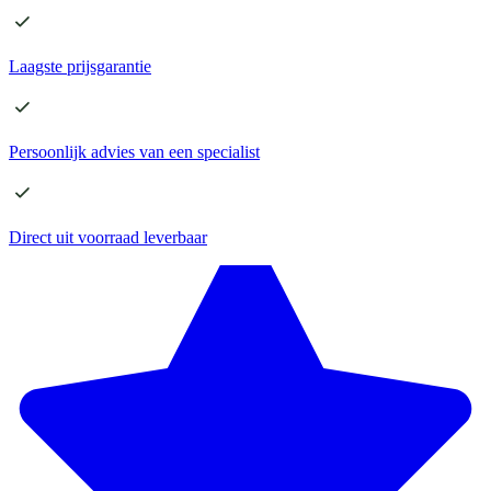
Laagste
prijsgarantie
Persoonlijk advies
van een specialist
Direct
uit voorraad leverbaar