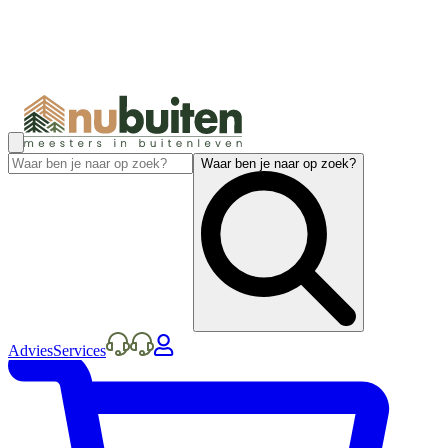
Waar ben je naar op zoek?
Advies
Services