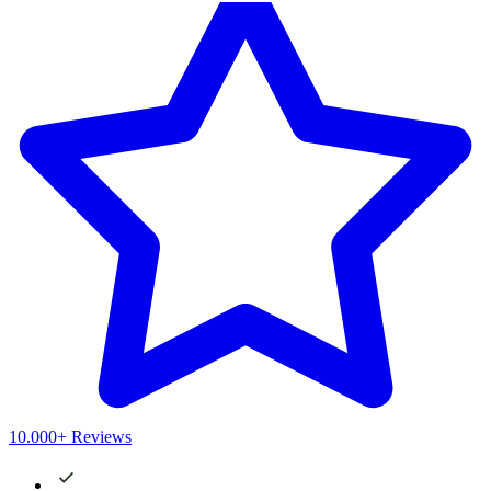
10.000+ Reviews