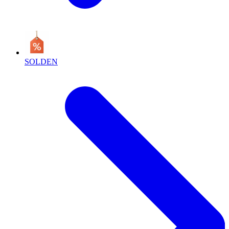
SOLDEN