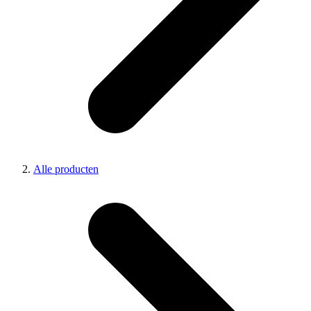
Alle producten