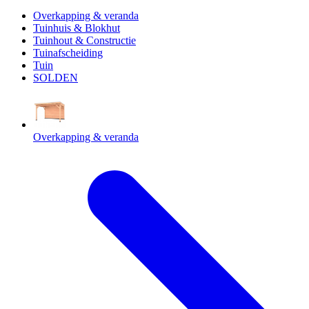
Overkapping & veranda
Tuinhuis & Blokhut
Tuinhout & Constructie
Tuinafscheiding
Tuin
SOLDEN
Overkapping & veranda