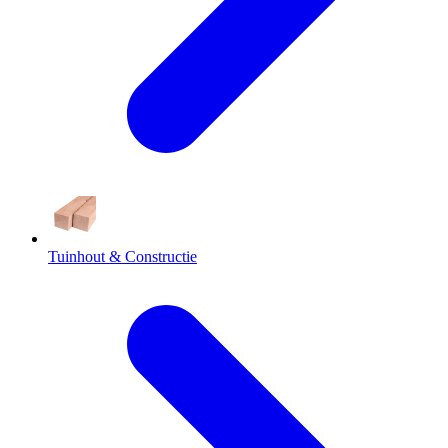
Tuinhout & Constructie