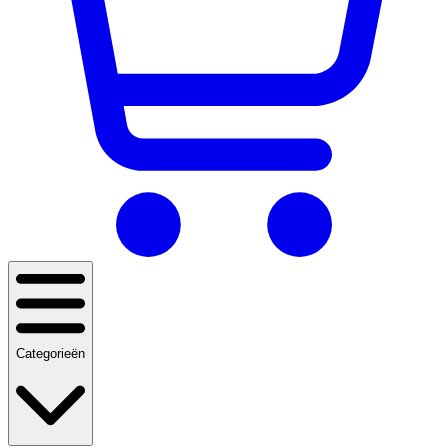
Categorieën