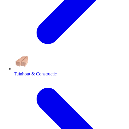
Tuinhout & Constructie