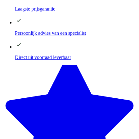
Laagste
prijsgarantie
Persoonlijk advies
van een specialist
Direct
uit voorraad leverbaar