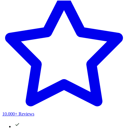
10.000+ Reviews