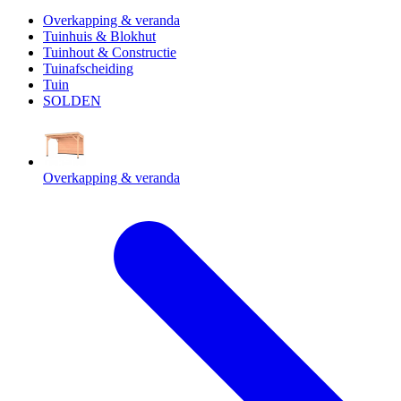
Overkapping & veranda
Tuinhuis & Blokhut
Tuinhout & Constructie
Tuinafscheiding
Tuin
SOLDEN
Overkapping & veranda