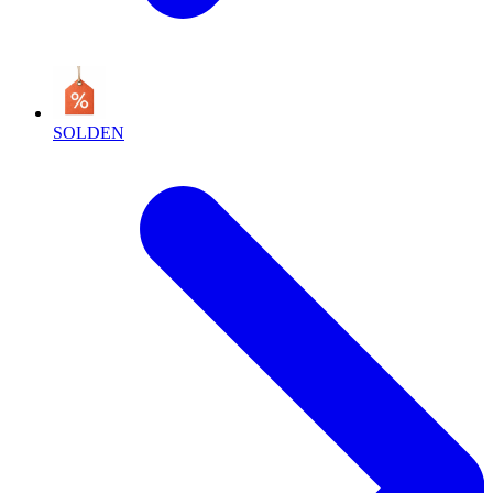
SOLDEN