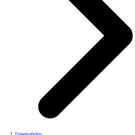
Tuinmeubelen