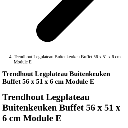
Trendhout Legplateau Buitenkeuken Buffet 56 x 51 x 6 cm
Module E
Trendhout Legplateau Buitenkeuken
Buffet 56 x 51 x 6 cm Module E
Trendhout Legplateau
Buitenkeuken Buffet 56 x 51 x
6 cm Module E