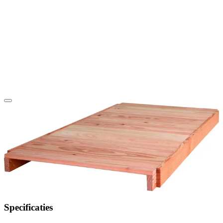
Specificaties