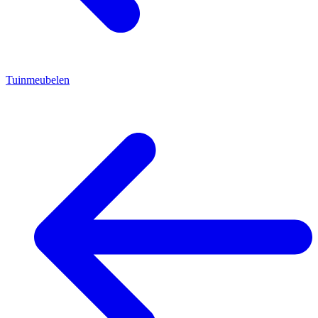
Tuinmeubelen