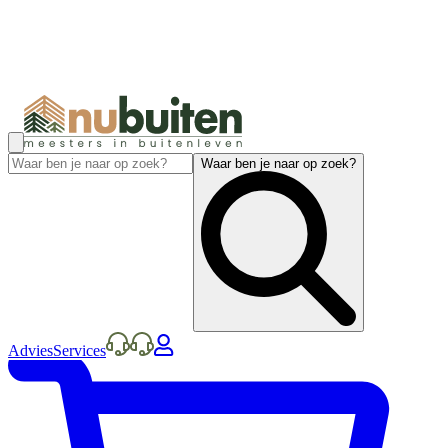
Waar ben je naar op zoek?
Advies
Services