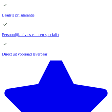
Laagste
prijsgarantie
Persoonlijk advies
van een specialist
Direct
uit voorraad leverbaar