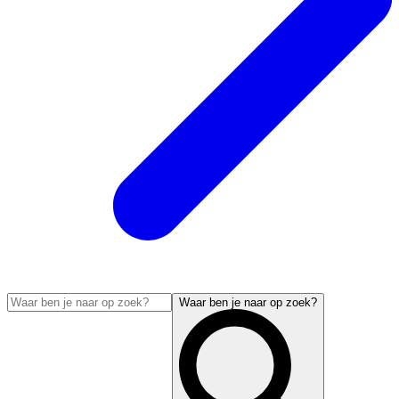
Waar ben je naar op zoek?