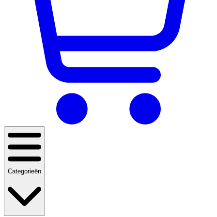
Categorieën