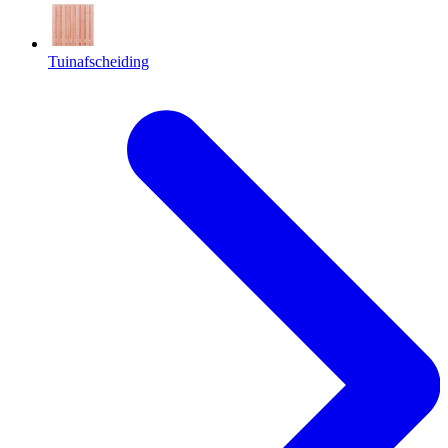
Tuinafscheiding