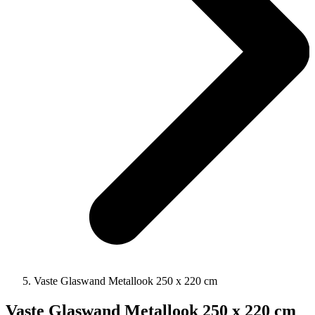
Vaste Glaswand Metallook 250 x 220 cm
Vaste Glaswand Metallook 250 x 220 cm