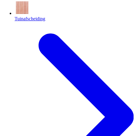
Tuinafscheiding