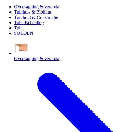
Overkapping & veranda
Tuinhuis & Blokhut
Tuinhout & Constructie
Tuinafscheiding
Tuin
SOLDEN
Overkapping & veranda