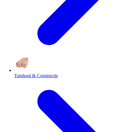
Tuinhout & Constructie