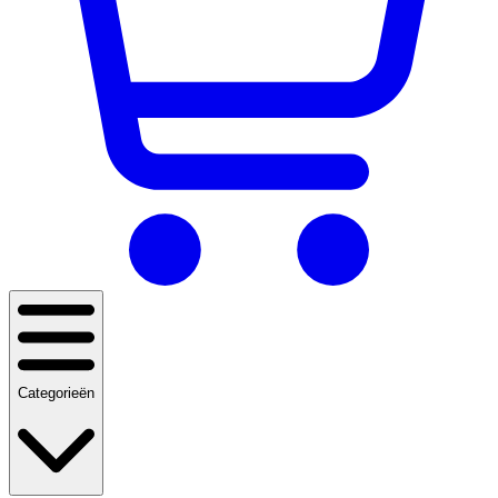
Categorieën