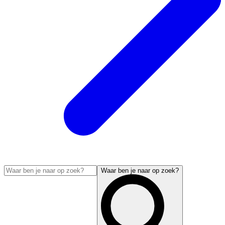
Waar ben je naar op zoek?