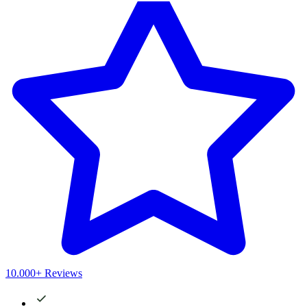
10.000+ Reviews