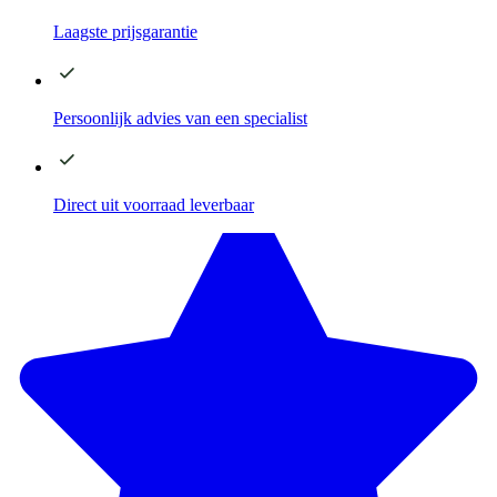
Laagste
prijsgarantie
Persoonlijk advies
van een specialist
Direct
uit voorraad leverbaar