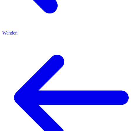
Wanden