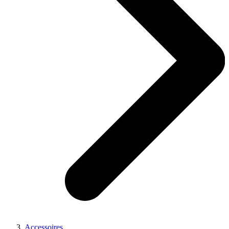
Accessoires