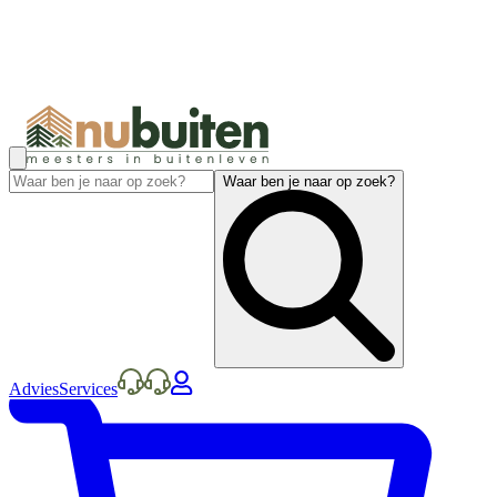
Waar ben je naar op zoek?
Advies
Services