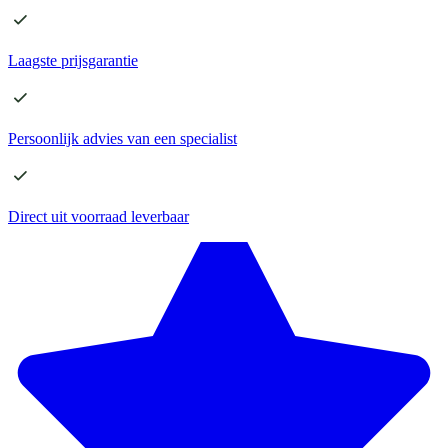
Laagste
prijsgarantie
Persoonlijk advies
van een specialist
Direct
uit voorraad leverbaar