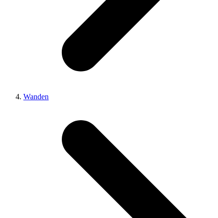
Wanden