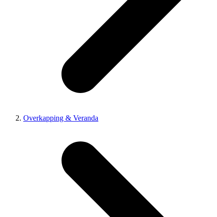
Overkapping & Veranda