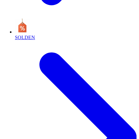
SOLDEN