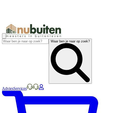
Waar ben je naar op zoek?
Advies
Services