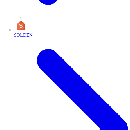
SOLDEN