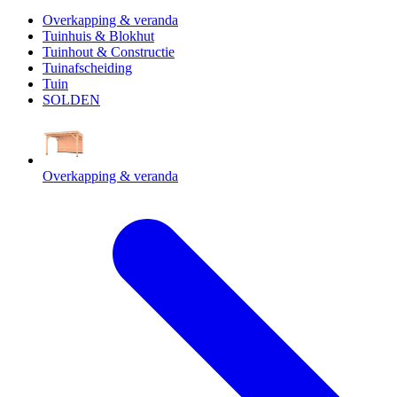
Overkapping & veranda
Tuinhuis & Blokhut
Tuinhout & Constructie
Tuinafscheiding
Tuin
SOLDEN
Overkapping & veranda