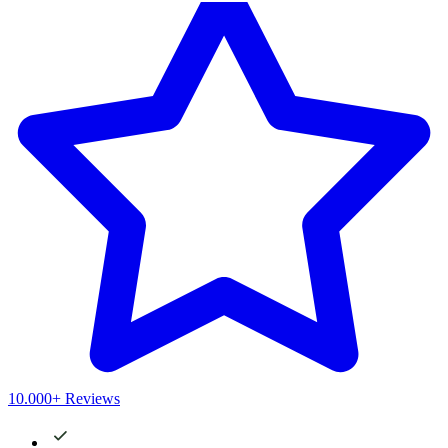
10.000+ Reviews