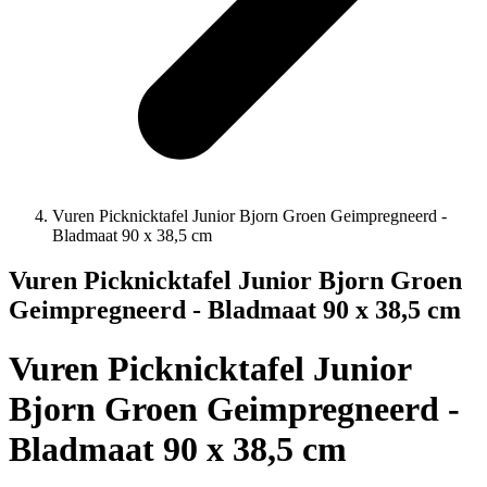
Vuren Picknicktafel Junior Bjorn Groen Geimpregneerd -
Bladmaat 90 x 38,5 cm
Vuren Picknicktafel Junior Bjorn Groen
Geimpregneerd - Bladmaat 90 x 38,5 cm
Vuren Picknicktafel Junior
Bjorn Groen Geimpregneerd -
Bladmaat 90 x 38,5 cm