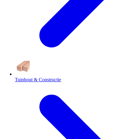
Tuinhout & Constructie