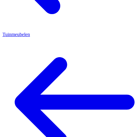
Tuinmeubelen