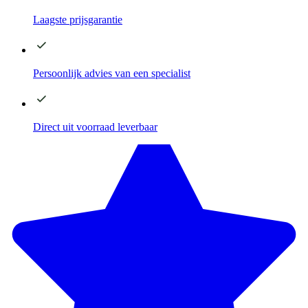
Laagste
prijsgarantie
Persoonlijk advies
van een specialist
Direct
uit voorraad leverbaar