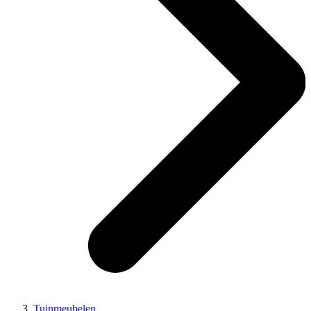
Tuinmeubelen