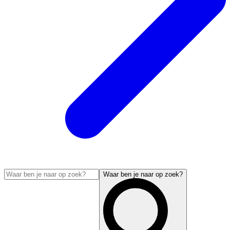
Waar ben je naar op zoek?