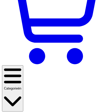
Categorieën