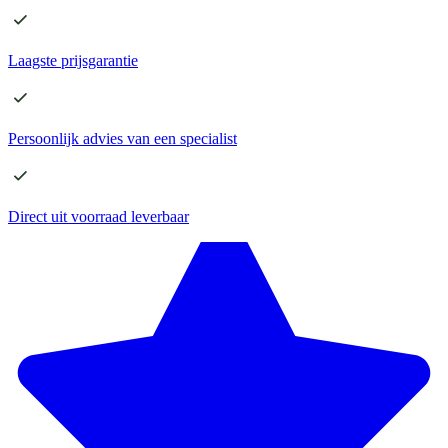
Laagste
prijsgarantie
Persoonlijk advies
van een specialist
Direct
uit voorraad leverbaar