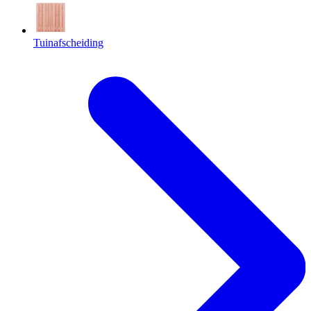
Tuinafscheiding