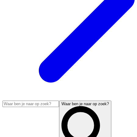
Waar ben je naar op zoek?