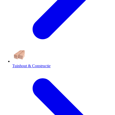
Tuinhout & Constructie