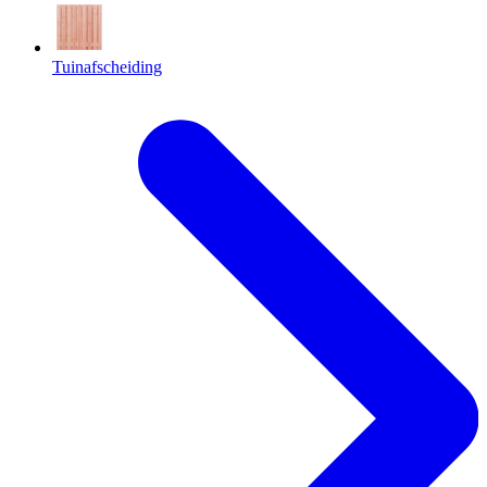
Tuinafscheiding