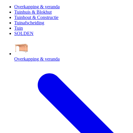
Overkapping & veranda
Tuinhuis & Blokhut
Tuinhout & Constructie
Tuinafscheiding
Tuin
SOLDEN
Overkapping & veranda