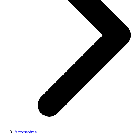
Accessoires