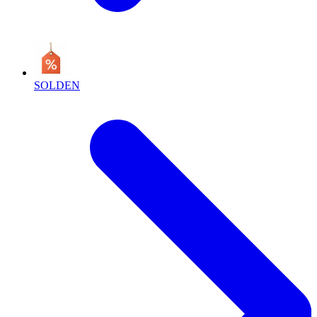
SOLDEN