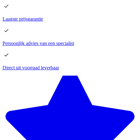
Laagste
prijsgarantie
Persoonlijk advies
van een specialist
Direct
uit voorraad leverbaar