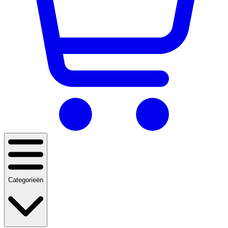
Categorieën