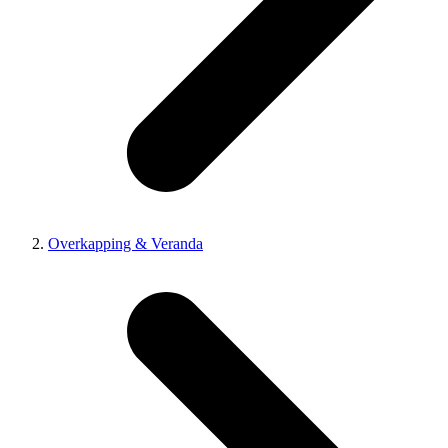
Overkapping & Veranda