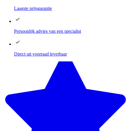
Laagste
prijsgarantie
Persoonlijk advies
van een specialist
Direct
uit voorraad leverbaar