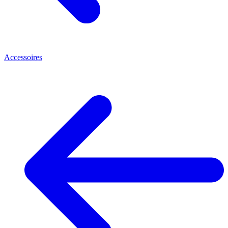
Accessoires