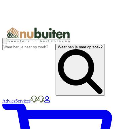
Waar ben je naar op zoek?
Advies
Services