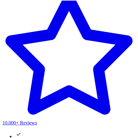
10.000+ Reviews