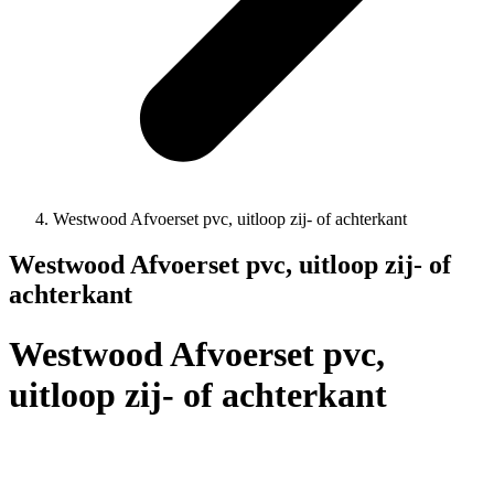
Westwood Afvoerset pvc, uitloop zij- of achterkant
Westwood Afvoerset pvc, uitloop zij- of
achterkant
Westwood Afvoerset pvc,
uitloop zij- of achterkant