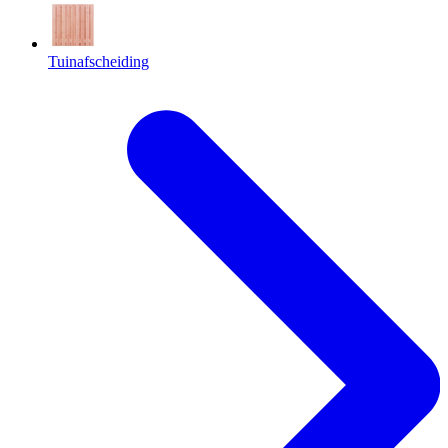
Tuinafscheiding