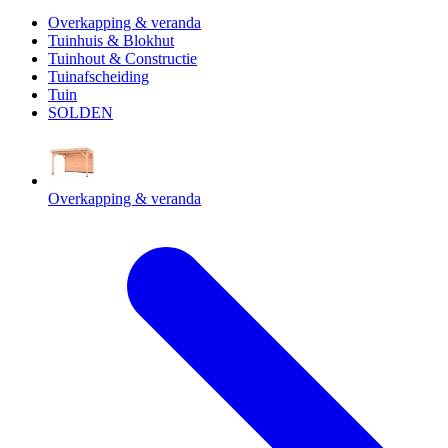
Overkapping & veranda
Tuinhuis & Blokhut
Tuinhout & Constructie
Tuinafscheiding
Tuin
SOLDEN
Overkapping & veranda