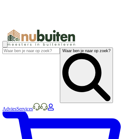
Waar ben je naar op zoek?
Advies
Services