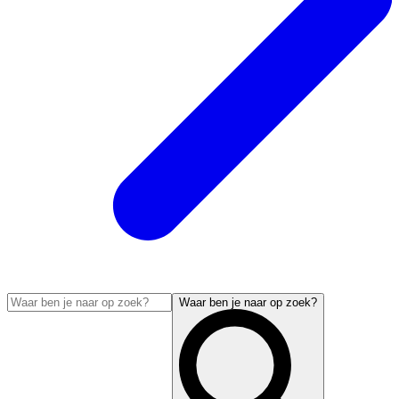
Waar ben je naar op zoek?