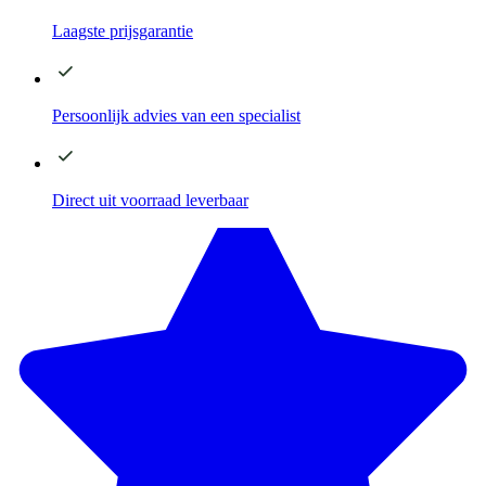
Laagste
prijsgarantie
Persoonlijk advies
van een specialist
Direct
uit voorraad leverbaar