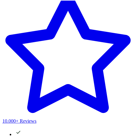
10.000+ Reviews