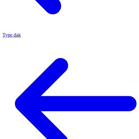
Type dak