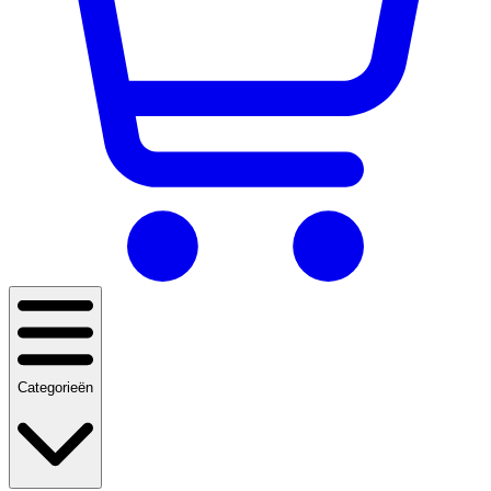
Categorieën