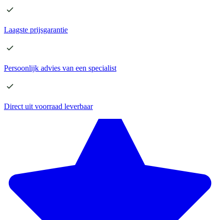
Laagste
prijsgarantie
Persoonlijk advies
van een specialist
Direct
uit voorraad leverbaar