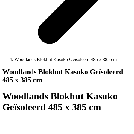
Woodlands Blokhut Kasuko Geïsoleerd 485 x 385 cm
Woodlands Blokhut Kasuko Geïsoleerd
485 x 385 cm
Woodlands Blokhut Kasuko
Geïsoleerd 485 x 385 cm