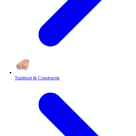
Tuinhout & Constructie