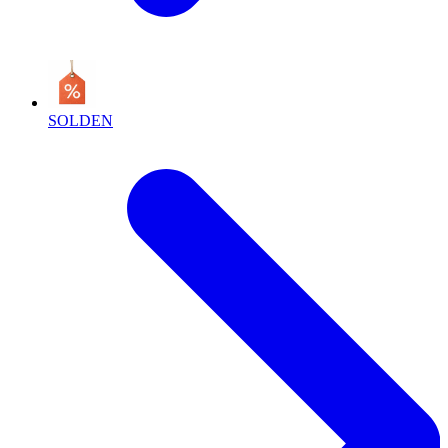
SOLDEN