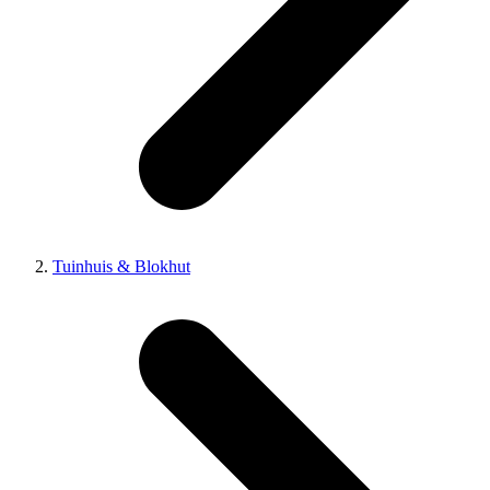
Tuinhuis & Blokhut