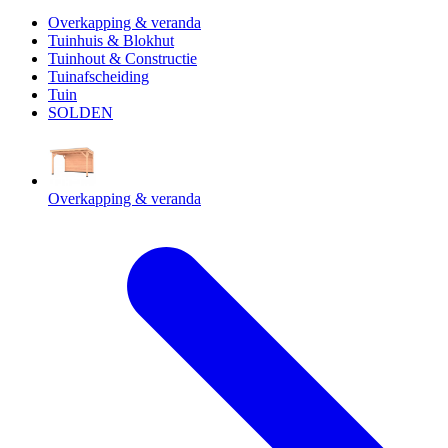
Overkapping & veranda
Tuinhuis & Blokhut
Tuinhout & Constructie
Tuinafscheiding
Tuin
SOLDEN
Overkapping & veranda