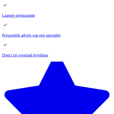
Laagste
prijsgarantie
Persoonlijk advies
van een specialist
Direct
uit voorraad leverbaar