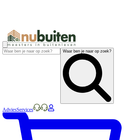
Waar ben je naar op zoek?
Advies
Services