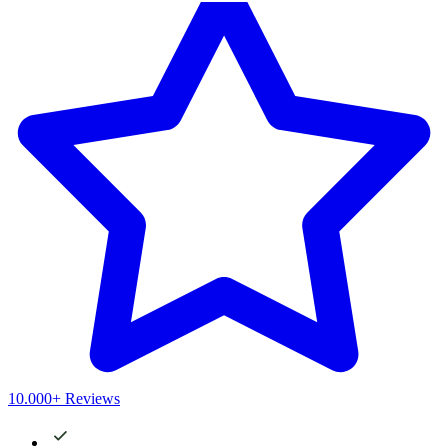
10.000+ Reviews