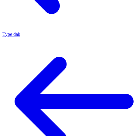
Type dak