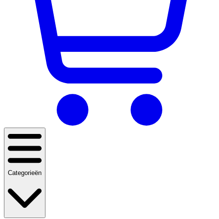
Categorieën