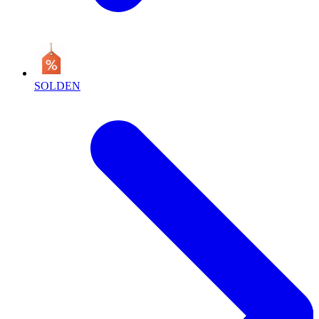
SOLDEN