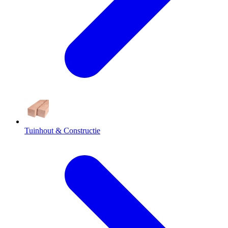
Tuinhout & Constructie