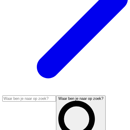
Waar ben je naar op zoek?