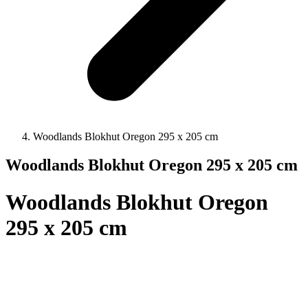
Woodlands Blokhut Oregon 295 x 205 cm
Woodlands Blokhut Oregon 295 x 205 cm
Woodlands Blokhut Oregon
295 x 205 cm