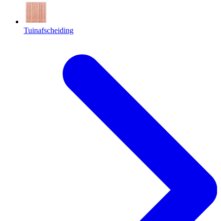
Tuinafscheiding