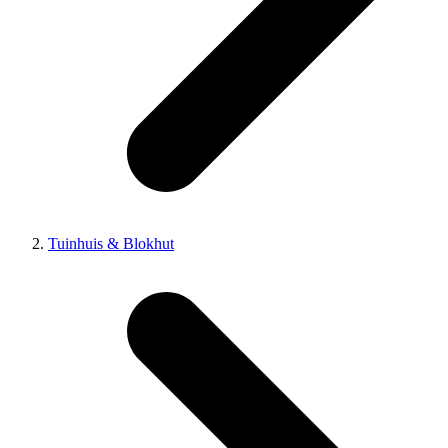
Tuinhuis & Blokhut