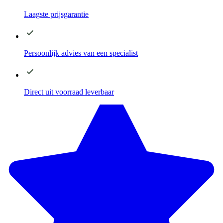
Laagste
prijsgarantie
Persoonlijk advies
van een specialist
Direct
uit voorraad leverbaar