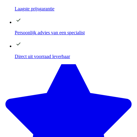
Laagste
prijsgarantie
Persoonlijk advies
van een specialist
Direct
uit voorraad leverbaar