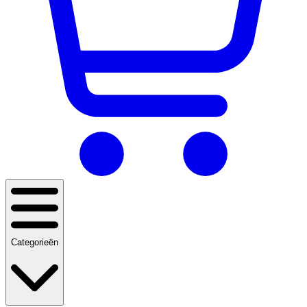
Categorieën