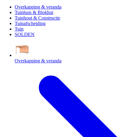
Overkapping & veranda
Tuinhuis & Blokhut
Tuinhout & Constructie
Tuinafscheiding
Tuin
SOLDEN
Overkapping & veranda