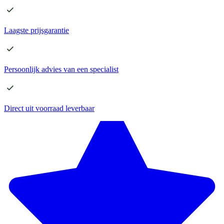
Laagste
prijsgarantie
Persoonlijk advies
van een specialist
Direct
uit voorraad leverbaar