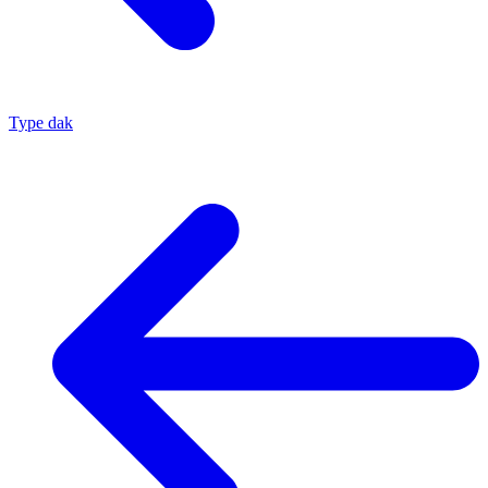
Type dak