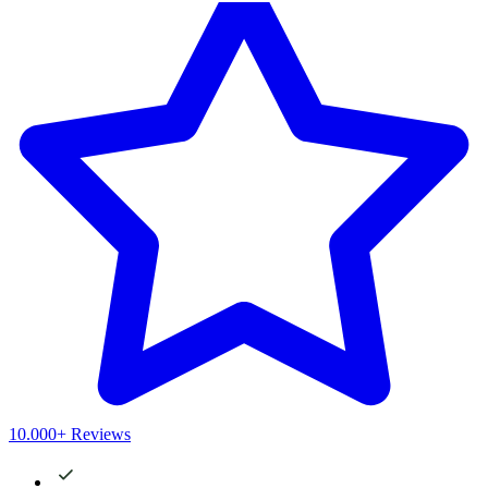
10.000+ Reviews