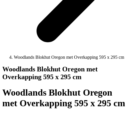
Woodlands Blokhut Oregon met Overkapping 595 x 295 cm
Woodlands Blokhut Oregon met
Overkapping 595 x 295 cm
Woodlands Blokhut Oregon
met Overkapping 595 x 295 cm