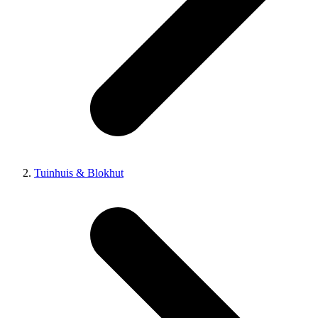
Tuinhuis & Blokhut