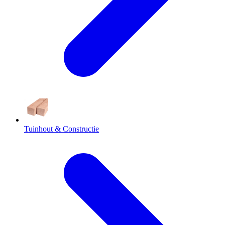
Tuinhout & Constructie