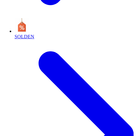
SOLDEN