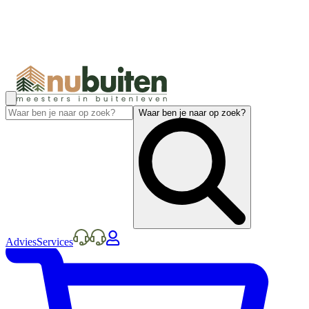
Waar ben je naar op zoek?
Advies
Services