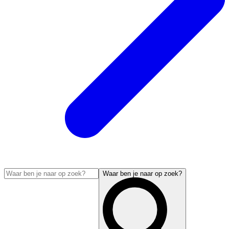
Waar ben je naar op zoek?