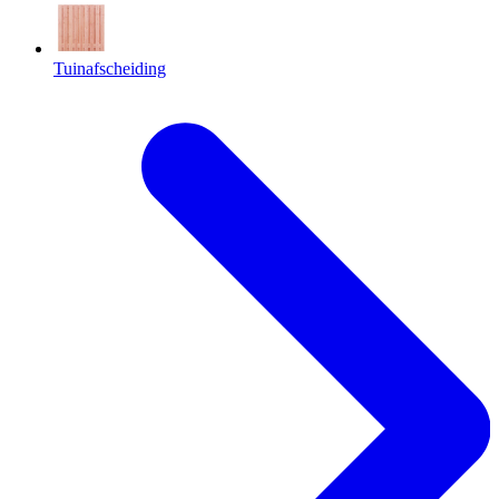
Tuinafscheiding