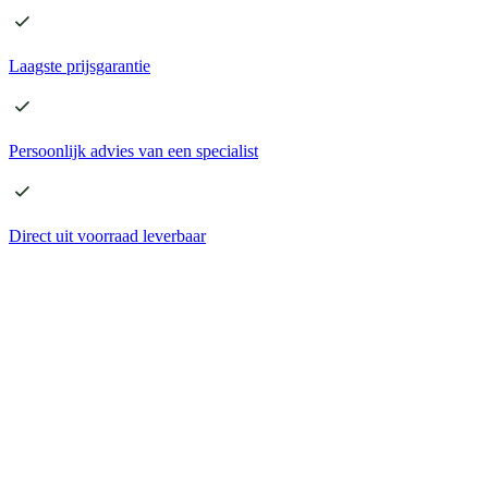
Laagste
prijsgarantie
Persoonlijk advies
van een specialist
Direct
uit voorraad leverbaar