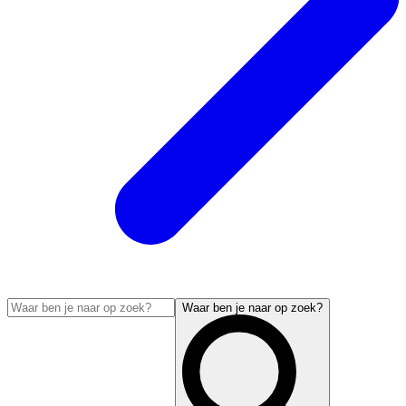
Waar ben je naar op zoek?