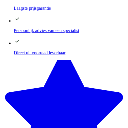
Laagste
prijsgarantie
Persoonlijk advies
van een specialist
Direct
uit voorraad leverbaar