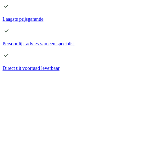
Laagste
prijsgarantie
Persoonlijk advies
van een specialist
Direct
uit voorraad leverbaar