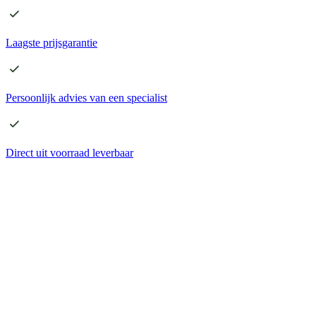
Laagste
prijsgarantie
Persoonlijk advies
van een specialist
Direct
uit voorraad leverbaar