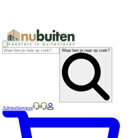
Waar ben je naar op zoek?
Advies
Services