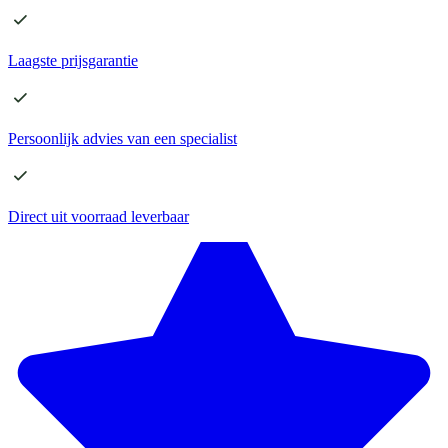
Laagste
prijsgarantie
Persoonlijk advies
van een specialist
Direct
uit voorraad leverbaar