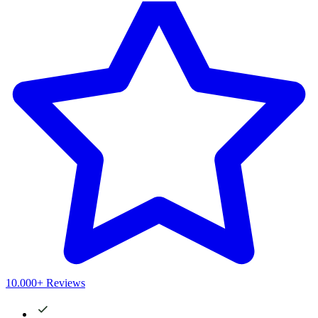
10.000+ Reviews