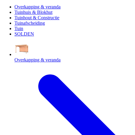
Overkapping & veranda
Tuinhuis & Blokhut
Tuinhout & Constructie
Tuinafscheiding
Tuin
SOLDEN
Overkapping & veranda