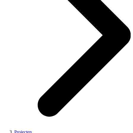
Projecten