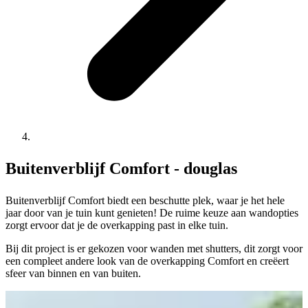
Buitenverblijf Comfort - douglas
Buitenverblijf Comfort biedt een beschutte plek, waar je het hele
jaar door van je tuin kunt genieten! De ruime keuze aan wandopties
zorgt ervoor dat je de overkapping past in elke tuin.
Bij dit project is er gekozen voor wanden met shutters, dit zorgt voor
een compleet andere look van de overkapping Comfort en creëert
sfeer van binnen en van buiten.