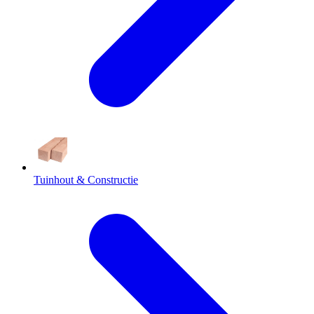
Tuinhout & Constructie