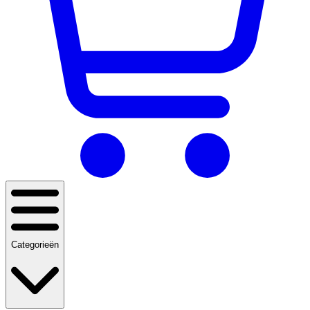
Categorieën