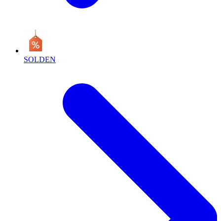
SOLDEN