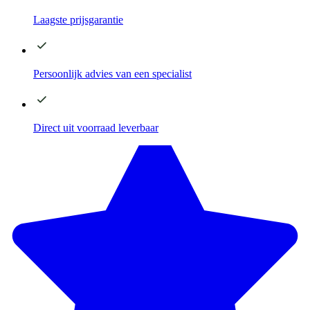
Laagste
prijsgarantie
Persoonlijk advies
van een specialist
Direct
uit voorraad leverbaar