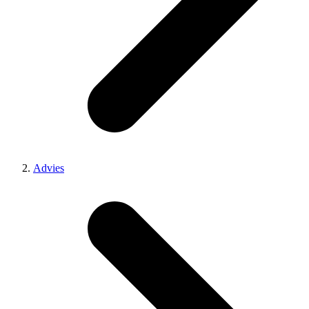
Advies