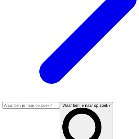
Waar ben je naar op zoek?