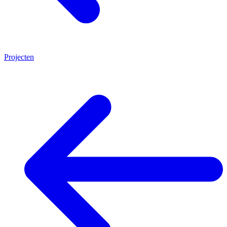
Projecten