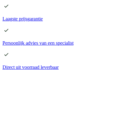
Laagste
prijsgarantie
Persoonlijk advies
van een specialist
Direct
uit voorraad leverbaar