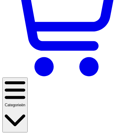
Categorieën