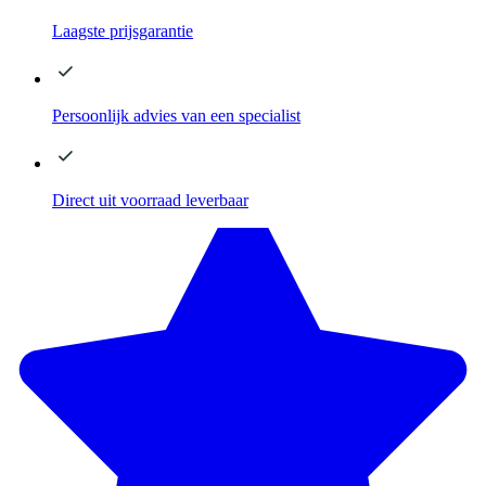
Laagste
prijsgarantie
Persoonlijk advies
van een specialist
Direct
uit voorraad leverbaar