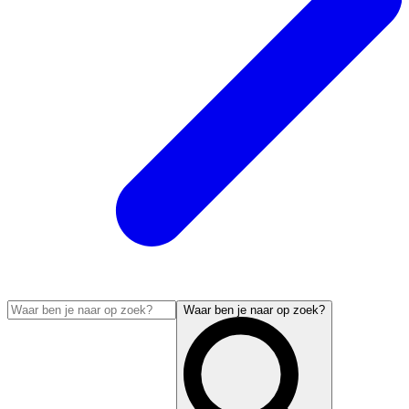
Waar ben je naar op zoek?