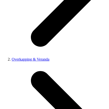
Overkapping & Veranda