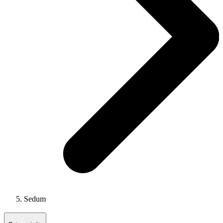
Sedum