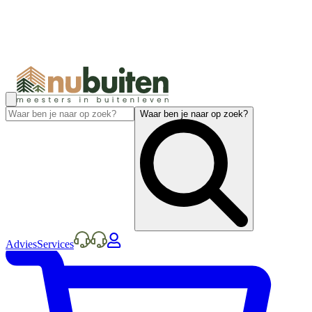
Waar ben je naar op zoek?
Advies
Services