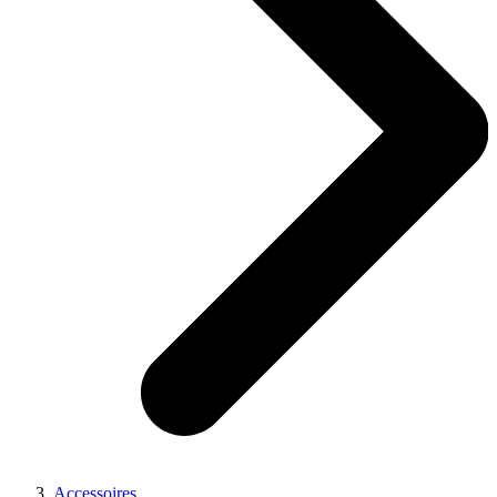
Accessoires