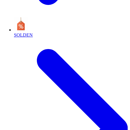
SOLDEN