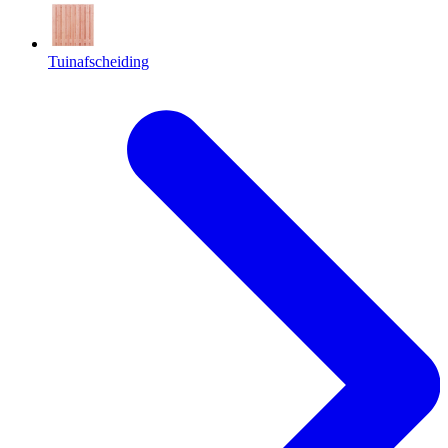
Tuinafscheiding