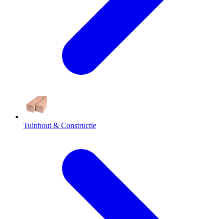
Tuinhout & Constructie