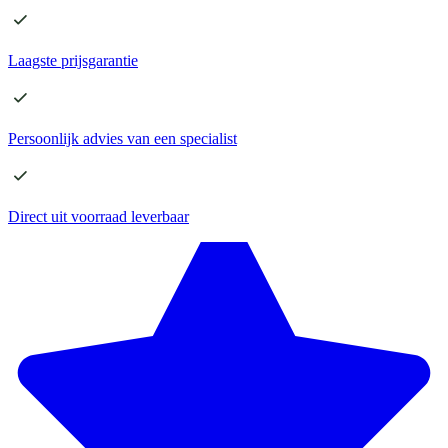
Laagste
prijsgarantie
Persoonlijk advies
van een specialist
Direct
uit voorraad leverbaar