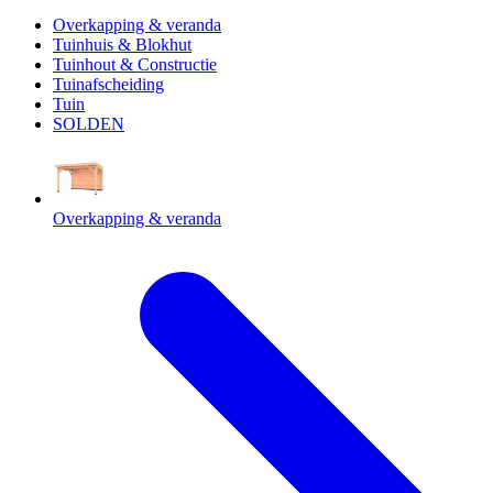
Overkapping & veranda
Tuinhuis & Blokhut
Tuinhout & Constructie
Tuinafscheiding
Tuin
SOLDEN
Overkapping & veranda