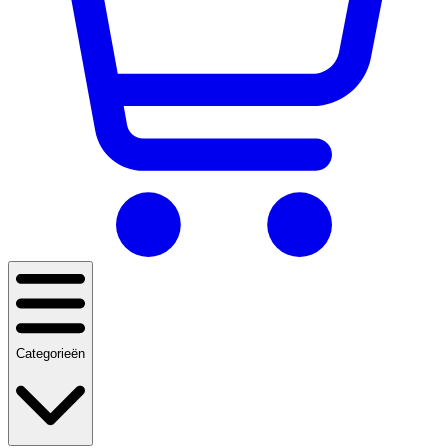
Categorieën