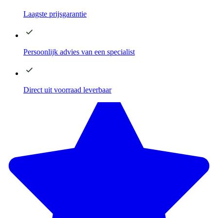
Laagste
prijsgarantie
Persoonlijk advies
van een specialist
Direct
uit voorraad leverbaar