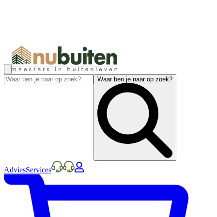
Waar ben je naar op zoek?
Advies
Services