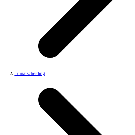
Tuinafscheiding