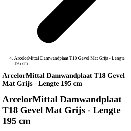
ArcelorMittal Damwandplaat T18 Gevel Mat Grijs - Lengte
195 cm
ArcelorMittal Damwandplaat T18 Gevel
Mat Grijs - Lengte 195 cm
ArcelorMittal Damwandplaat
T18 Gevel Mat Grijs - Lengte
195 cm