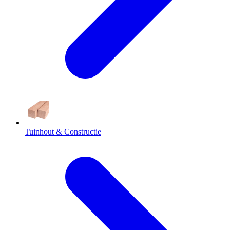
Tuinhout & Constructie