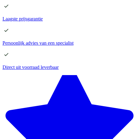
Laagste
prijsgarantie
Persoonlijk advies
van een specialist
Direct
uit voorraad leverbaar