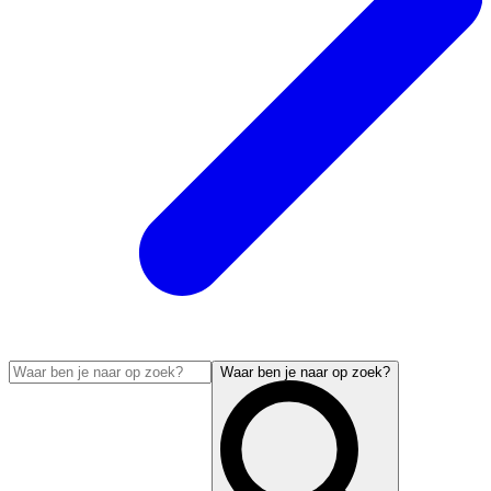
Waar ben je naar op zoek?