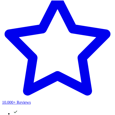
10.000+ Reviews