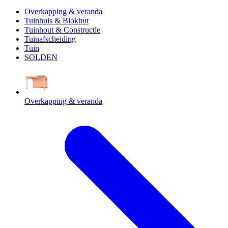
Overkapping & veranda
Tuinhuis & Blokhut
Tuinhout & Constructie
Tuinafscheiding
Tuin
SOLDEN
Overkapping & veranda