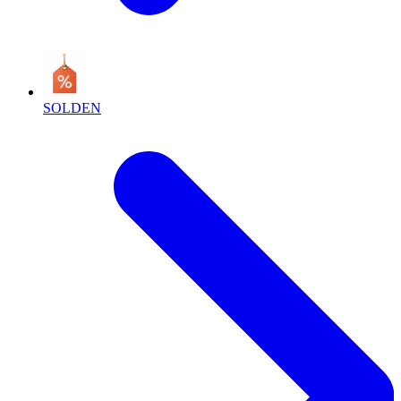
SOLDEN