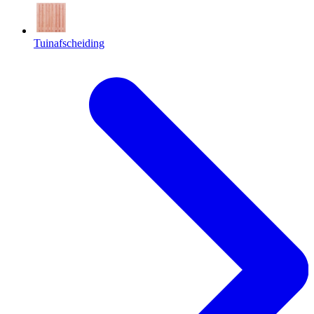
Tuinafscheiding