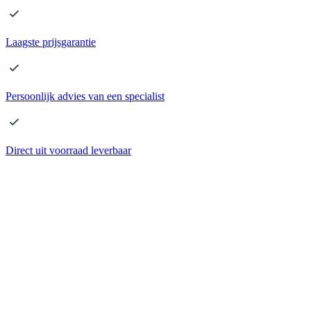
Laagste
prijsgarantie
Persoonlijk advies
van een specialist
Direct
uit voorraad leverbaar