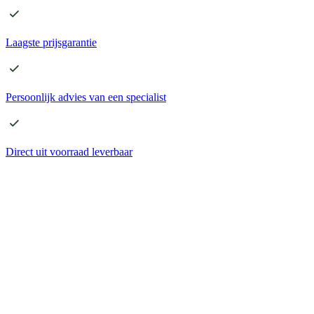
Laagste
prijsgarantie
Persoonlijk advies
van een specialist
Direct
uit voorraad leverbaar