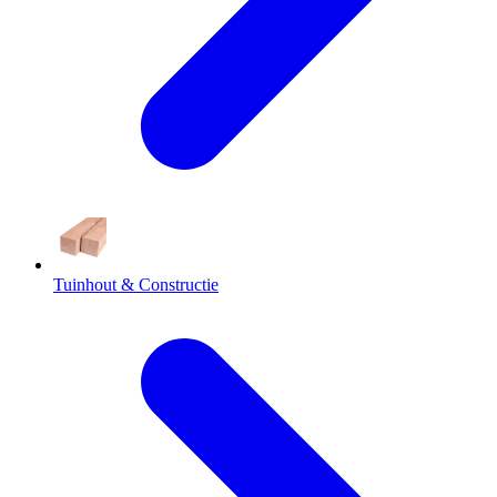
Tuinhout & Constructie