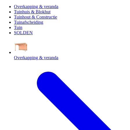
Overkapping & veranda
Tuinhuis & Blokhut
Tuinhout & Constructie
Tuinafscheiding
Tuin
SOLDEN
Overkapping & veranda