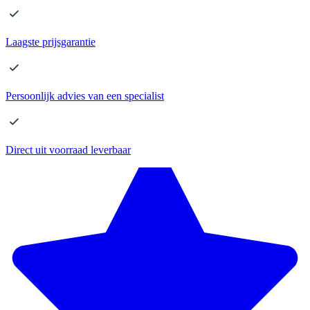
Laagste
prijsgarantie
Persoonlijk advies
van een specialist
Direct
uit voorraad leverbaar