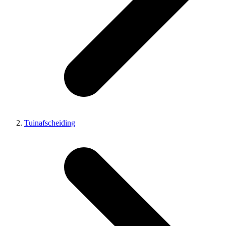
Tuinafscheiding