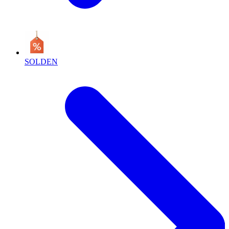
SOLDEN