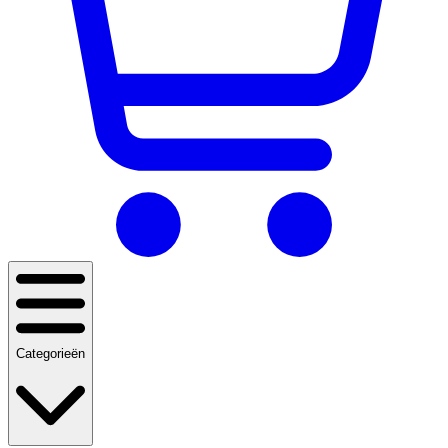
Categorieën