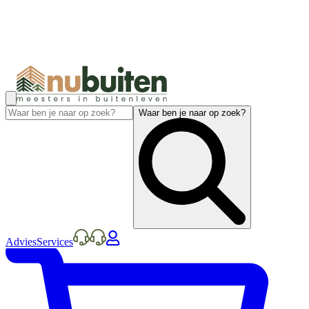
Waar ben je naar op zoek?
Advies
Services