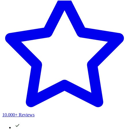
10.000+ Reviews