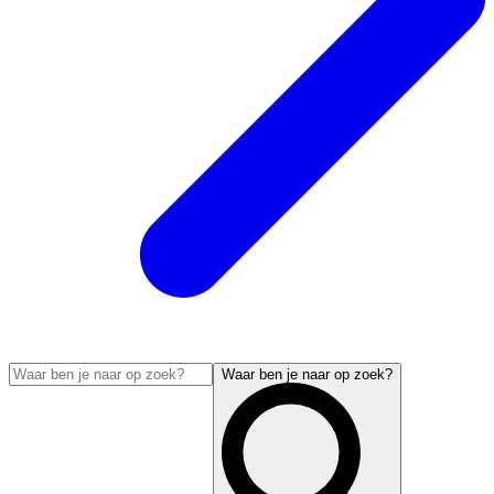
Waar ben je naar op zoek?