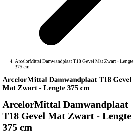
ArcelorMittal Damwandplaat T18 Gevel Mat Zwart - Lengte
375 cm
ArcelorMittal Damwandplaat T18 Gevel
Mat Zwart - Lengte 375 cm
ArcelorMittal Damwandplaat
T18 Gevel Mat Zwart - Lengte
375 cm