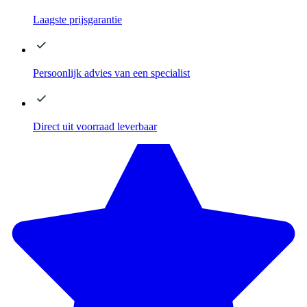
Laagste
prijsgarantie
Persoonlijk advies
van een specialist
Direct
uit voorraad leverbaar