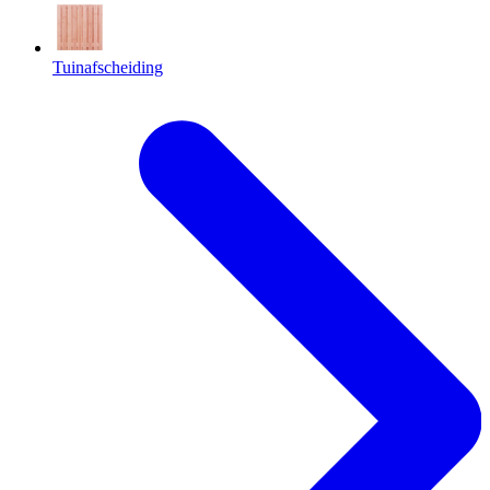
Tuinafscheiding