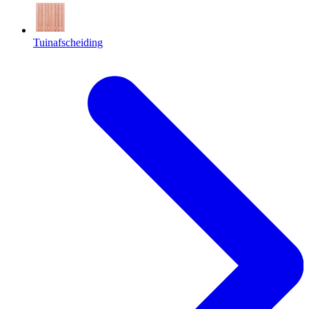
Tuinafscheiding