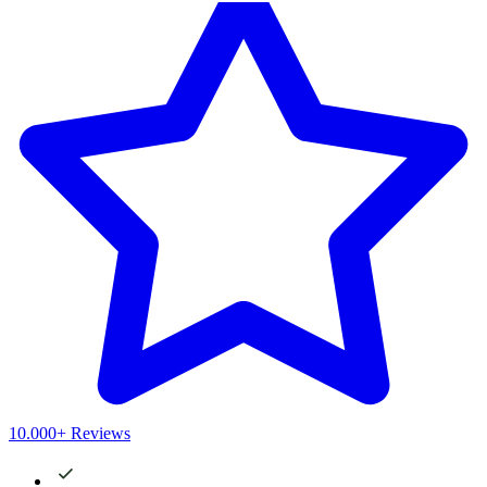
10.000+ Reviews