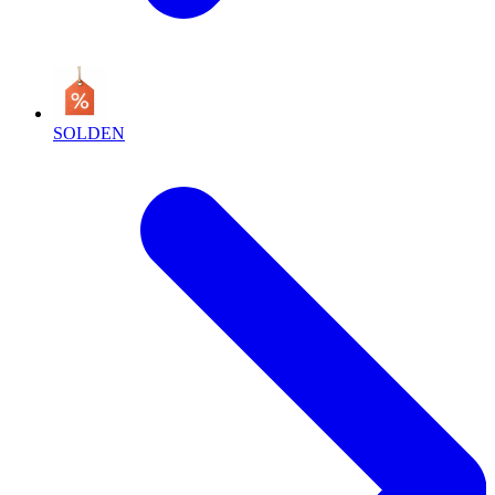
SOLDEN