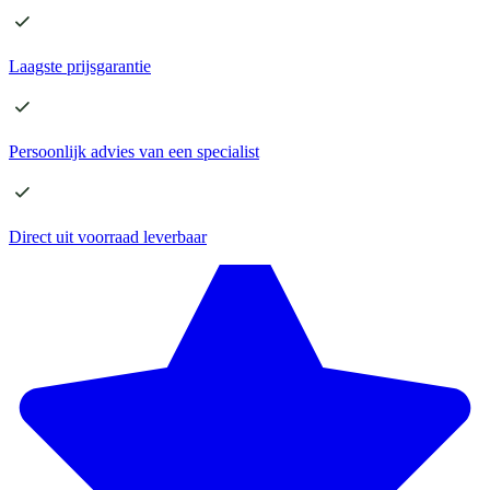
Laagste
prijsgarantie
Persoonlijk advies
van een specialist
Direct
uit voorraad leverbaar