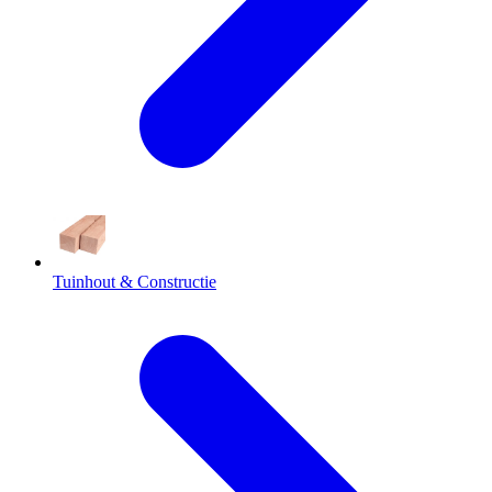
Tuinhout & Constructie