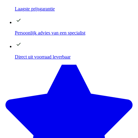
Laagste
prijsgarantie
Persoonlijk advies
van een specialist
Direct
uit voorraad leverbaar