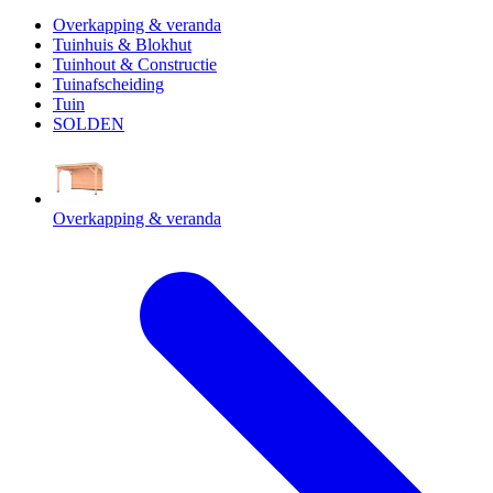
Overkapping & veranda
Tuinhuis & Blokhut
Tuinhout & Constructie
Tuinafscheiding
Tuin
SOLDEN
Overkapping & veranda