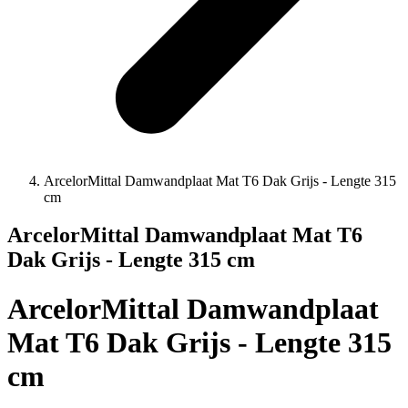
ArcelorMittal Damwandplaat Mat T6 Dak Grijs - Lengte 315
cm
ArcelorMittal Damwandplaat Mat T6
Dak Grijs - Lengte 315 cm
ArcelorMittal Damwandplaat
Mat T6 Dak Grijs - Lengte 315
cm