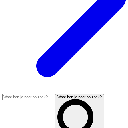
Waar ben je naar op zoek?