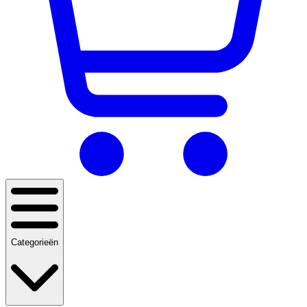
Categorieën