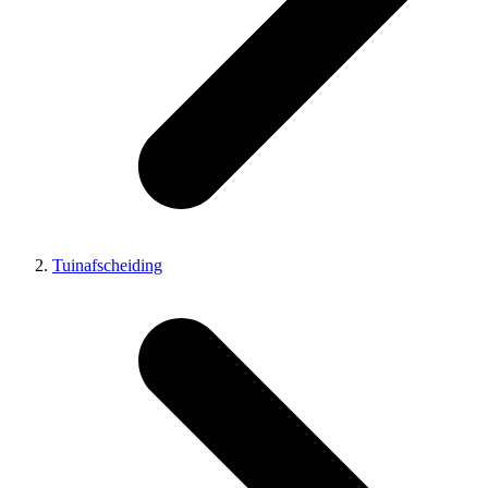
Tuinafscheiding