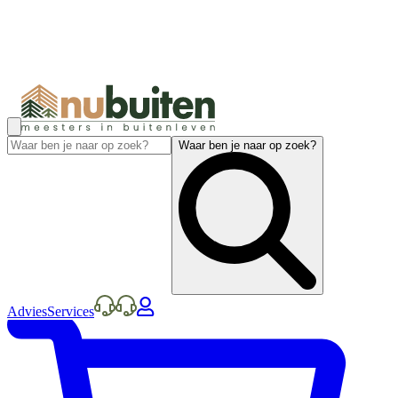
Waar ben je naar op zoek?
Advies
Services