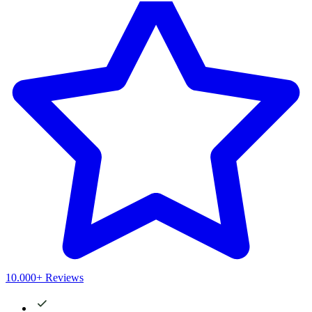
10.000+ Reviews