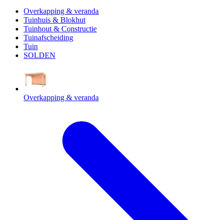
Overkapping & veranda
Tuinhuis & Blokhut
Tuinhout & Constructie
Tuinafscheiding
Tuin
SOLDEN
Overkapping & veranda