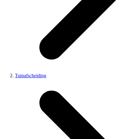
Tuinafscheiding