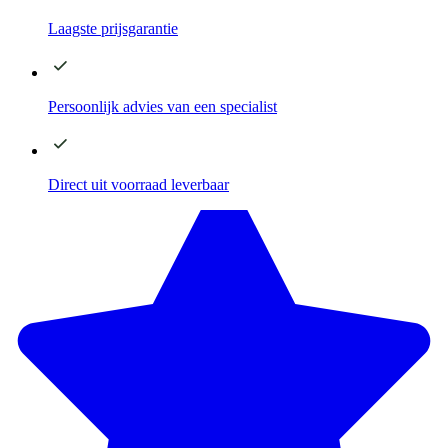
Laagste
prijsgarantie
Persoonlijk advies
van een specialist
Direct
uit voorraad leverbaar