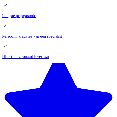
Laagste
prijsgarantie
Persoonlijk advies
van een specialist
Direct
uit voorraad leverbaar