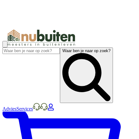
Waar ben je naar op zoek?
Advies
Services