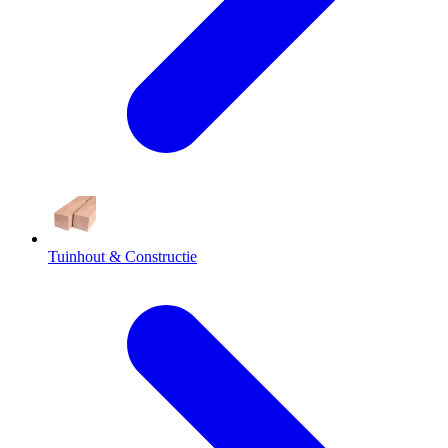
Tuinhout & Constructie