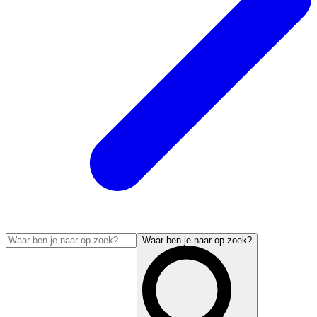
Waar ben je naar op zoek?