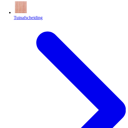
Tuinafscheiding