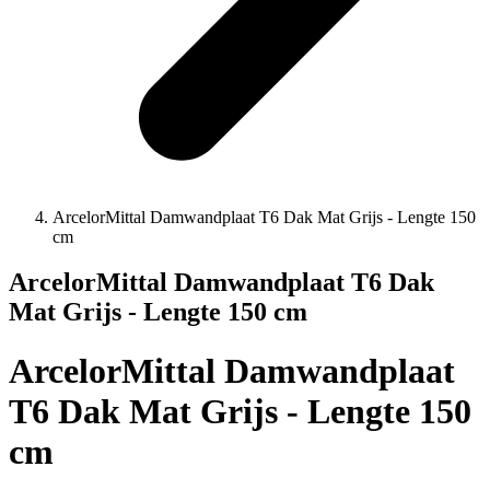
ArcelorMittal Damwandplaat T6 Dak Mat Grijs - Lengte 150
cm
ArcelorMittal Damwandplaat T6 Dak
Mat Grijs - Lengte 150 cm
ArcelorMittal Damwandplaat
T6 Dak Mat Grijs - Lengte 150
cm