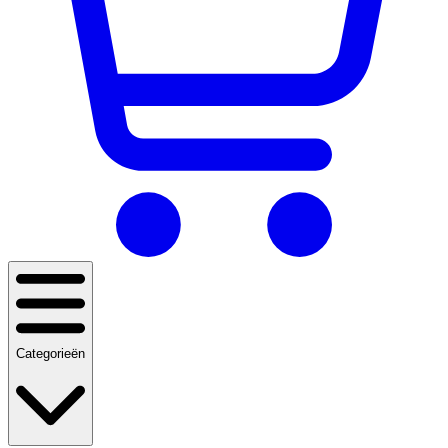
Categorieën