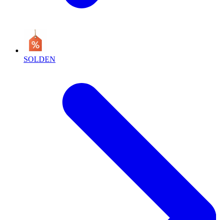
SOLDEN