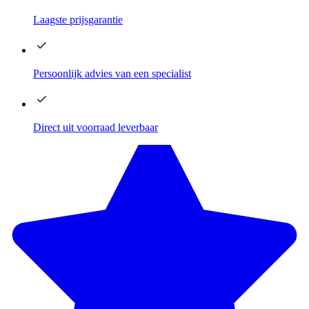
Laagste
prijsgarantie
Persoonlijk advies
van een specialist
Direct
uit voorraad leverbaar