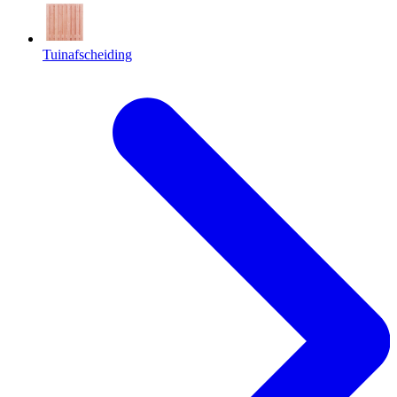
Tuinafscheiding