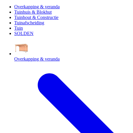
Overkapping & veranda
Tuinhuis & Blokhut
Tuinhout & Constructie
Tuinafscheiding
Tuin
SOLDEN
Overkapping & veranda