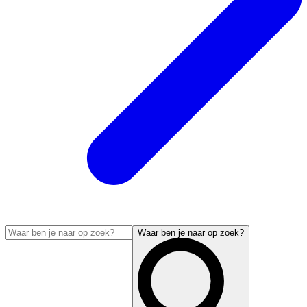
Waar ben je naar op zoek?