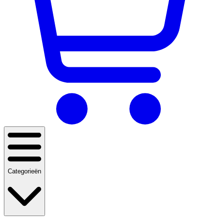
Categorieën