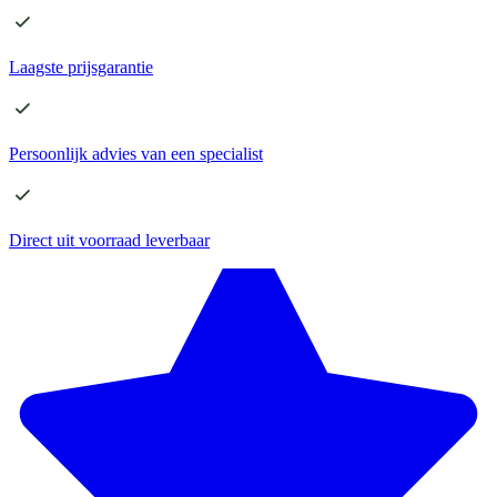
Laagste
prijsgarantie
Persoonlijk advies
van een specialist
Direct
uit voorraad leverbaar