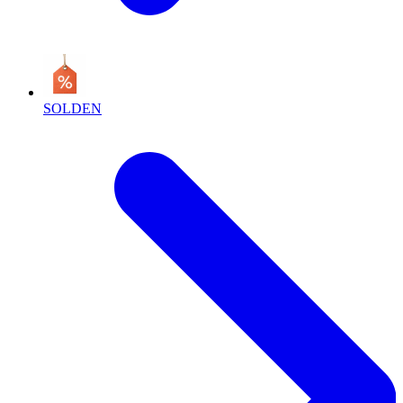
SOLDEN