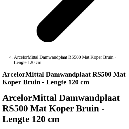
ArcelorMittal Damwandplaat RS500 Mat Koper Bruin -
Lengte 120 cm
ArcelorMittal Damwandplaat RS500 Mat
Koper Bruin - Lengte 120 cm
ArcelorMittal Damwandplaat
RS500 Mat Koper Bruin -
Lengte 120 cm