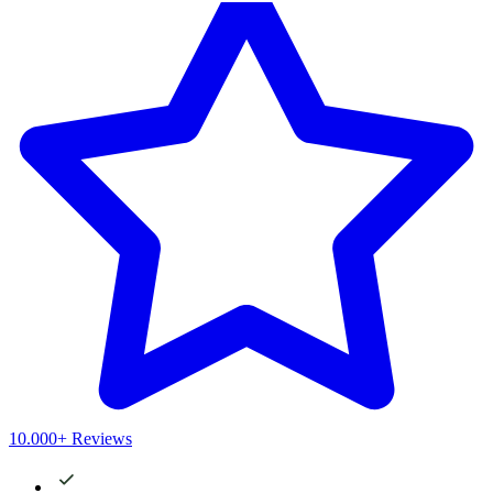
10.000+ Reviews