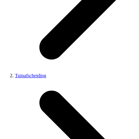
Tuinafscheiding