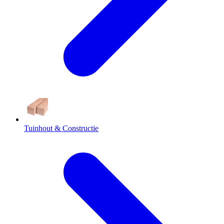
Tuinhout & Constructie