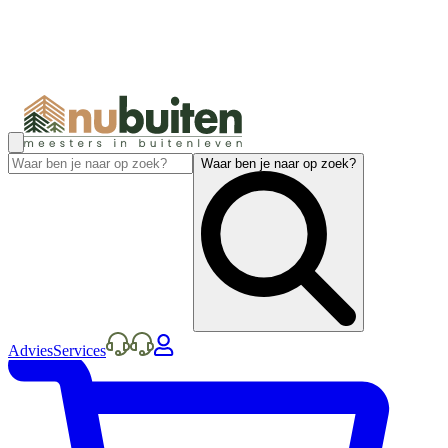
Waar ben je naar op zoek?
Advies
Services