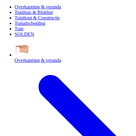
Overkapping & veranda
Tuinhuis & Blokhut
Tuinhout & Constructie
Tuinafscheiding
Tuin
SOLDEN
Overkapping & veranda