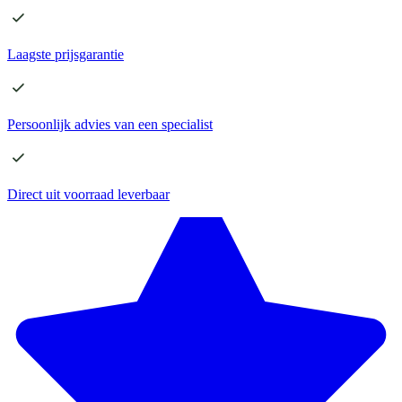
Laagste
prijsgarantie
Persoonlijk advies
van een specialist
Direct
uit voorraad leverbaar