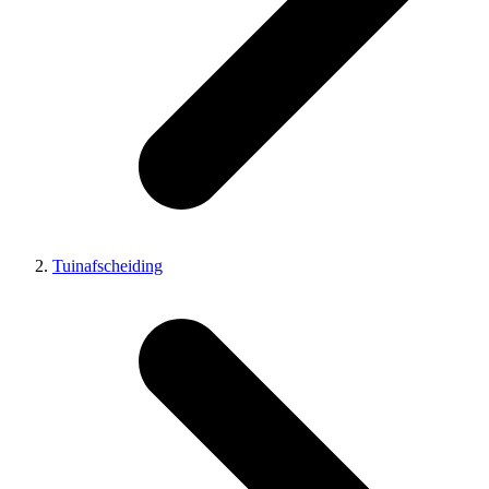
Tuinafscheiding