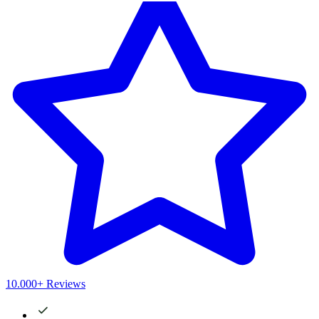
10.000+ Reviews