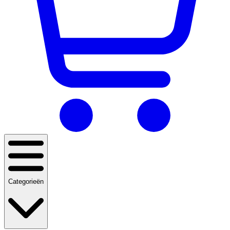
Categorieën