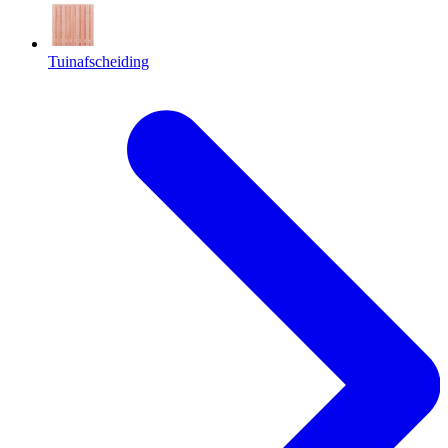
Tuinafscheiding