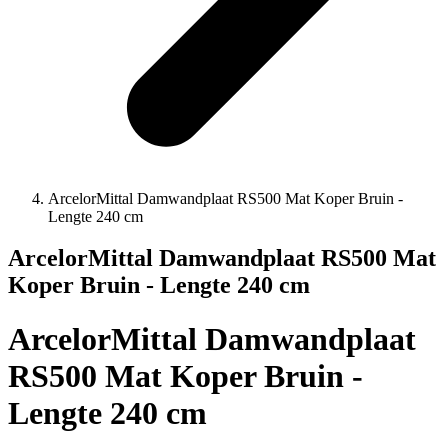
ArcelorMittal Damwandplaat RS500 Mat Koper Bruin -
Lengte 240 cm
ArcelorMittal Damwandplaat RS500 Mat
Koper Bruin - Lengte 240 cm
ArcelorMittal Damwandplaat
RS500 Mat Koper Bruin -
Lengte 240 cm