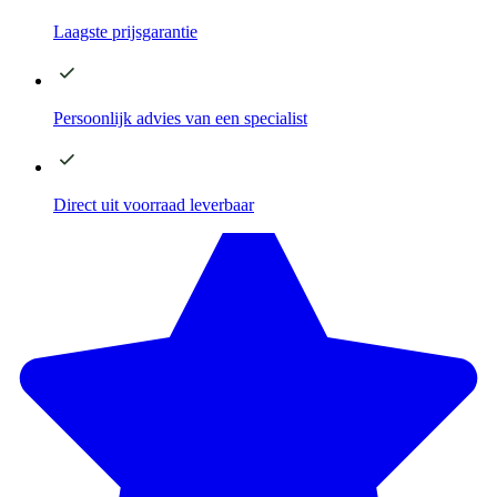
Laagste
prijsgarantie
Persoonlijk advies
van een specialist
Direct
uit voorraad leverbaar