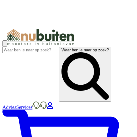
Waar ben je naar op zoek?
Advies
Services