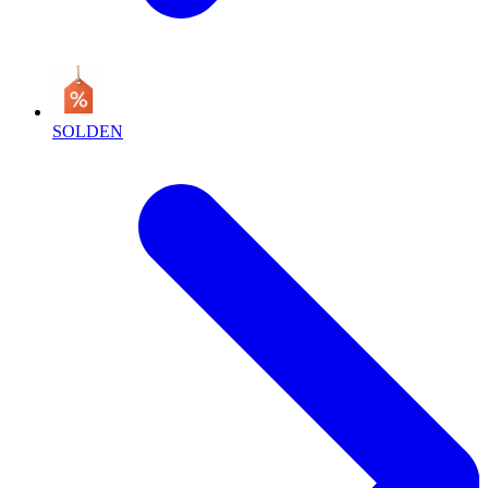
SOLDEN