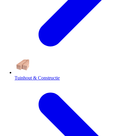
Tuinhout & Constructie