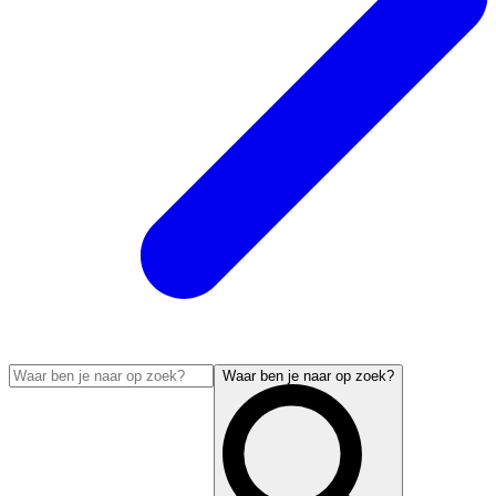
Waar ben je naar op zoek?