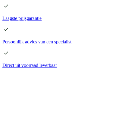
Laagste
prijsgarantie
Persoonlijk advies
van een specialist
Direct
uit voorraad leverbaar