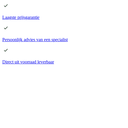
Laagste
prijsgarantie
Persoonlijk advies
van een specialist
Direct
uit voorraad leverbaar