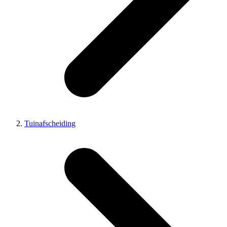
Tuinafscheiding