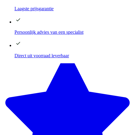
Laagste
prijsgarantie
Persoonlijk advies
van een specialist
Direct
uit voorraad leverbaar