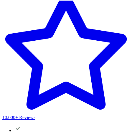
10.000+ Reviews