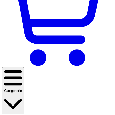
Categorieën