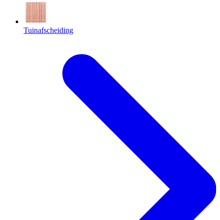
Tuinafscheiding