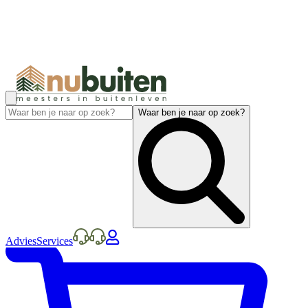
Waar ben je naar op zoek?
Advies
Services