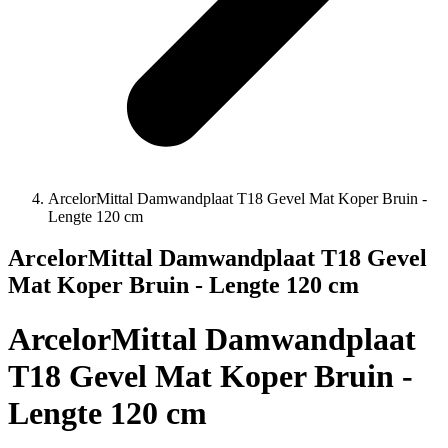
ArcelorMittal Damwandplaat T18 Gevel Mat Koper Bruin -
Lengte 120 cm
ArcelorMittal Damwandplaat T18 Gevel
Mat Koper Bruin - Lengte 120 cm
ArcelorMittal Damwandplaat
T18 Gevel Mat Koper Bruin -
Lengte 120 cm