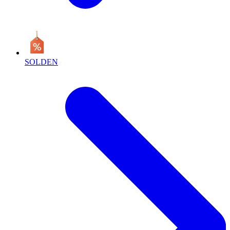
SOLDEN