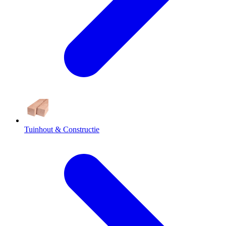
Tuinhout & Constructie