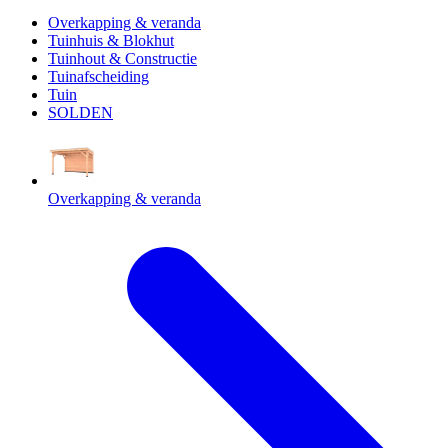
Overkapping & veranda
Tuinhuis & Blokhut
Tuinhout & Constructie
Tuinafscheiding
Tuin
SOLDEN
Overkapping & veranda