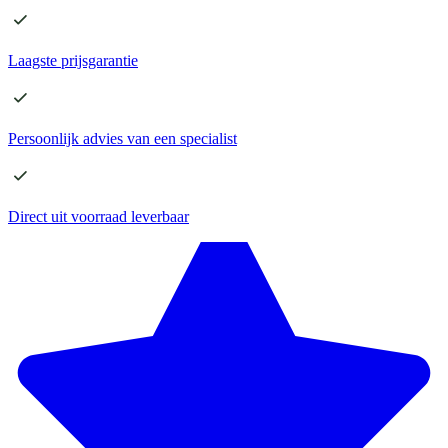
Laagste
prijsgarantie
Persoonlijk advies
van een specialist
Direct
uit voorraad leverbaar