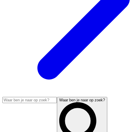
Waar ben je naar op zoek?