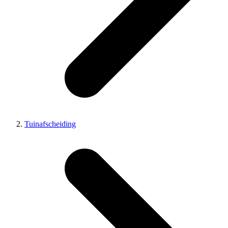
Tuinafscheiding