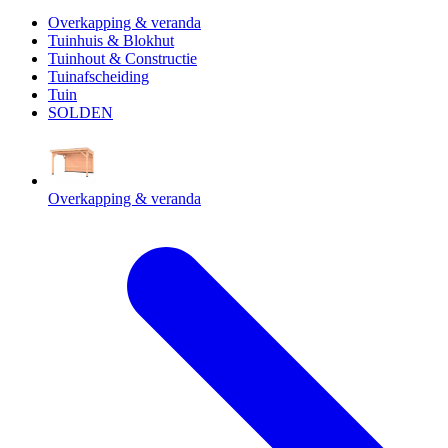
Overkapping & veranda
Tuinhuis & Blokhut
Tuinhout & Constructie
Tuinafscheiding
Tuin
SOLDEN
Overkapping & veranda