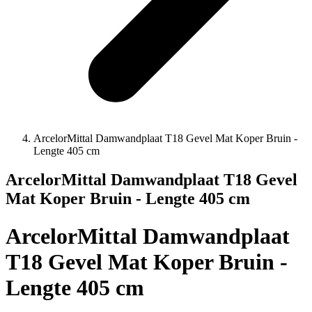
ArcelorMittal Damwandplaat T18 Gevel Mat Koper Bruin -
Lengte 405 cm
ArcelorMittal Damwandplaat T18 Gevel
Mat Koper Bruin - Lengte 405 cm
ArcelorMittal Damwandplaat
T18 Gevel Mat Koper Bruin -
Lengte 405 cm