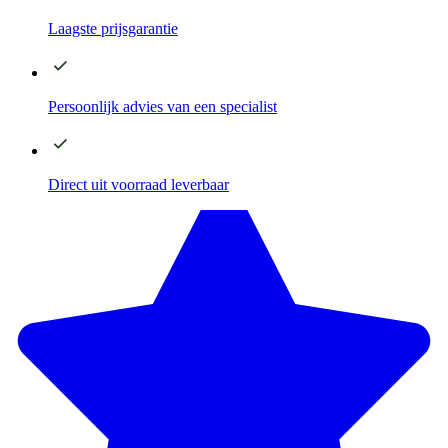
Laagste
prijsgarantie
Persoonlijk advies
van een specialist
Direct
uit voorraad leverbaar