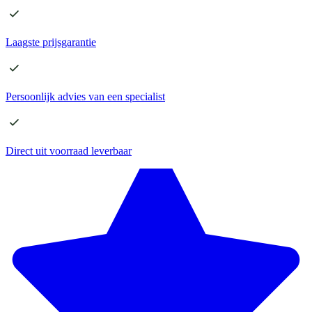
Laagste
prijsgarantie
Persoonlijk advies
van een specialist
Direct
uit voorraad leverbaar