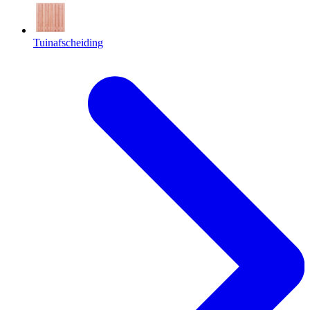
Tuinafscheiding