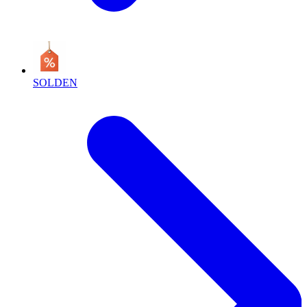
SOLDEN