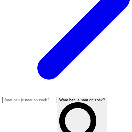
Waar ben je naar op zoek?