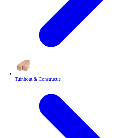
Tuinhout & Constructie