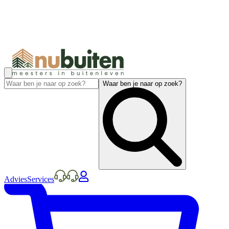
Waar ben je naar op zoek?
Advies
Services