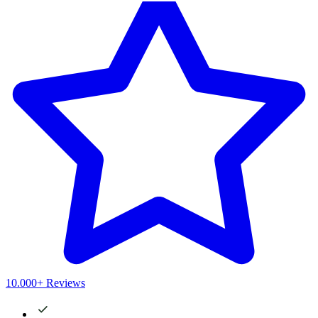
10.000+ Reviews