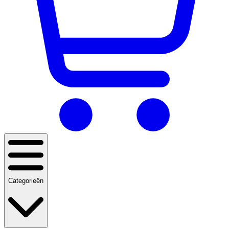
Categorieën