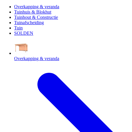
Overkapping & veranda
Tuinhuis & Blokhut
Tuinhout & Constructie
Tuinafscheiding
Tuin
SOLDEN
Overkapping & veranda