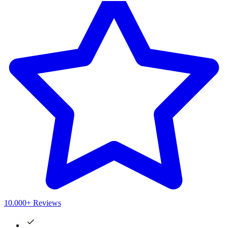
10.000+ Reviews