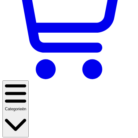
Categorieën