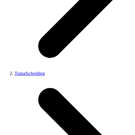
Tuinafscheiding