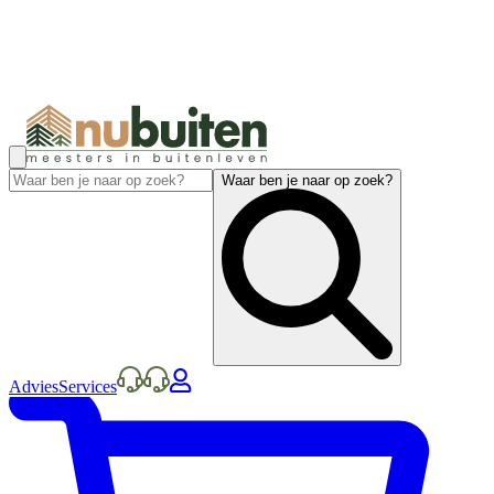
Waar ben je naar op zoek?
Advies
Services