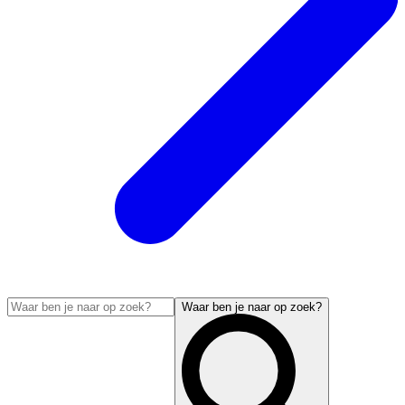
Waar ben je naar op zoek?