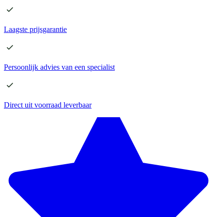
Laagste
prijsgarantie
Persoonlijk advies
van een specialist
Direct
uit voorraad leverbaar