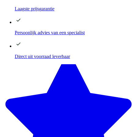
Laagste
prijsgarantie
Persoonlijk advies
van een specialist
Direct
uit voorraad leverbaar