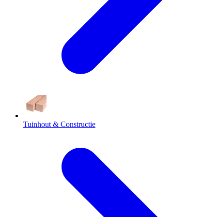
Tuinhout & Constructie