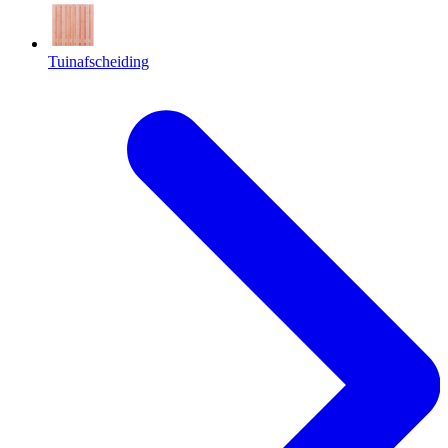
Tuinafscheiding