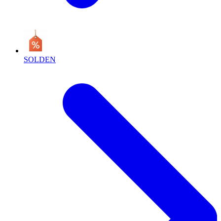
SOLDEN