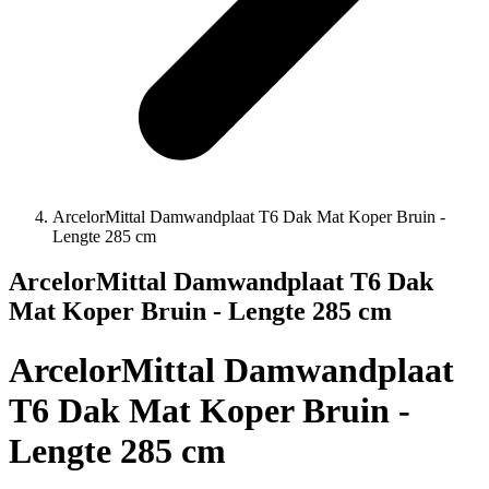
ArcelorMittal Damwandplaat T6 Dak Mat Koper Bruin -
Lengte 285 cm
ArcelorMittal Damwandplaat T6 Dak
Mat Koper Bruin - Lengte 285 cm
ArcelorMittal Damwandplaat
T6 Dak Mat Koper Bruin -
Lengte 285 cm