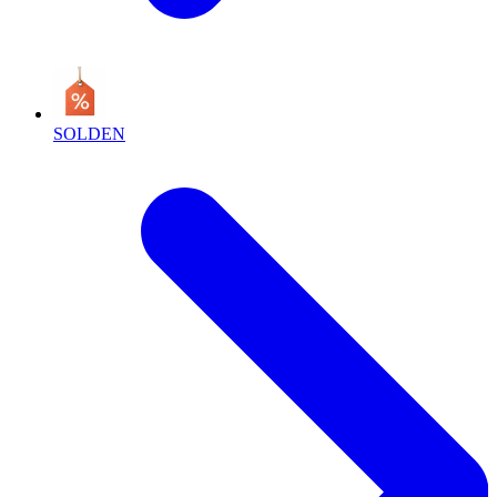
SOLDEN