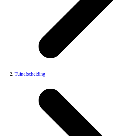
Tuinafscheiding