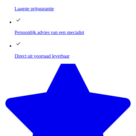
Laagste
prijsgarantie
Persoonlijk advies
van een specialist
Direct
uit voorraad leverbaar