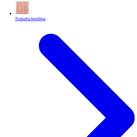
Tuinafscheiding