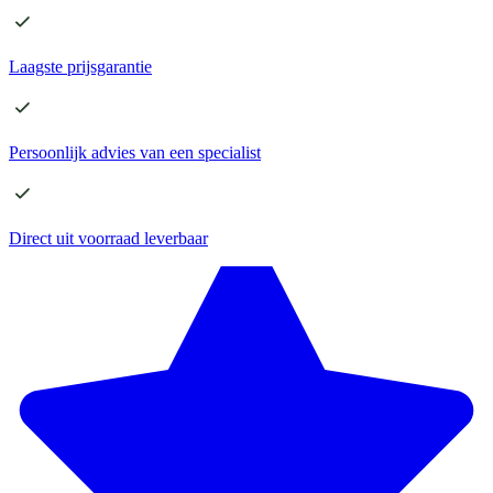
Laagste
prijsgarantie
Persoonlijk advies
van een specialist
Direct
uit voorraad leverbaar