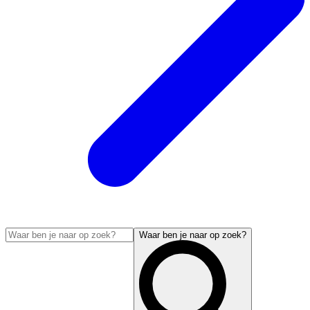
Waar ben je naar op zoek?