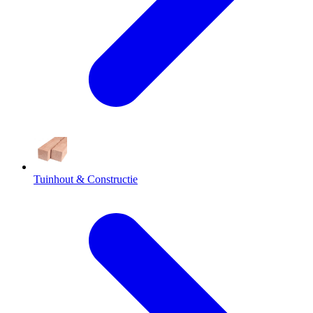
Tuinhout & Constructie