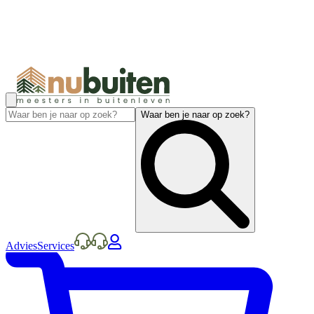
Waar ben je naar op zoek?
Advies
Services