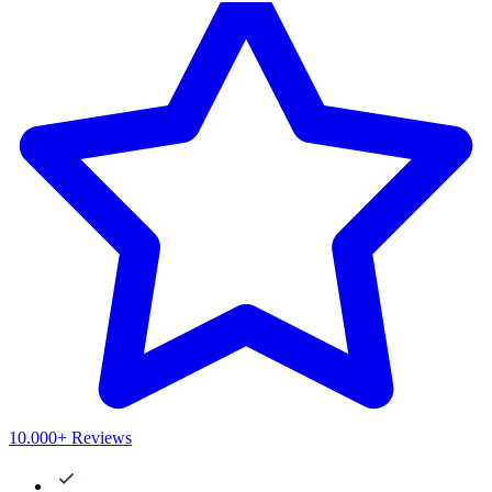
10.000+ Reviews