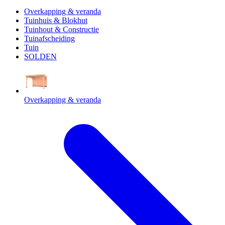
Overkapping & veranda
Tuinhuis & Blokhut
Tuinhout & Constructie
Tuinafscheiding
Tuin
SOLDEN
Overkapping & veranda