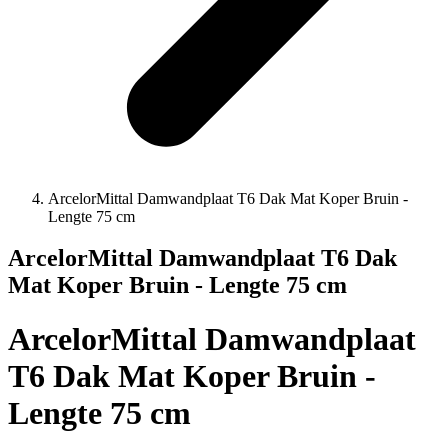
ArcelorMittal Damwandplaat T6 Dak Mat Koper Bruin -
Lengte 75 cm
ArcelorMittal Damwandplaat T6 Dak
Mat Koper Bruin - Lengte 75 cm
ArcelorMittal Damwandplaat
T6 Dak Mat Koper Bruin -
Lengte 75 cm