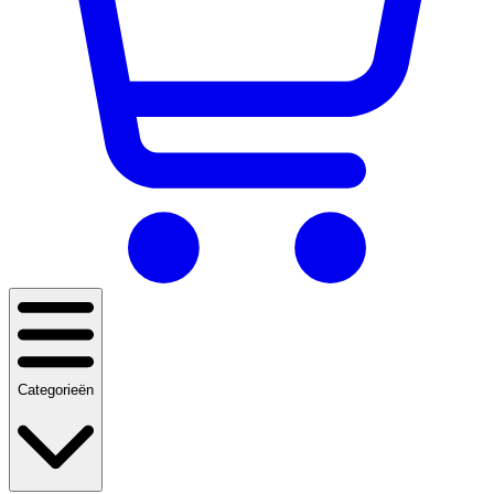
Categorieën