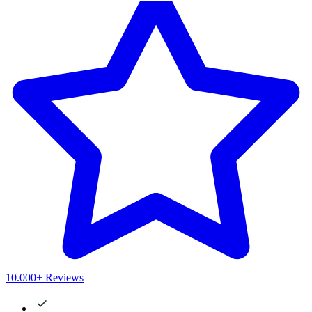
10.000+ Reviews