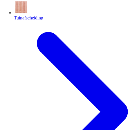
Tuinafscheiding