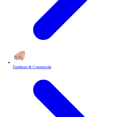
Tuinhout & Constructie