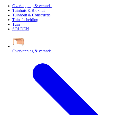
Overkapping & veranda
Tuinhuis & Blokhut
Tuinhout & Constructie
Tuinafscheiding
Tuin
SOLDEN
Overkapping & veranda