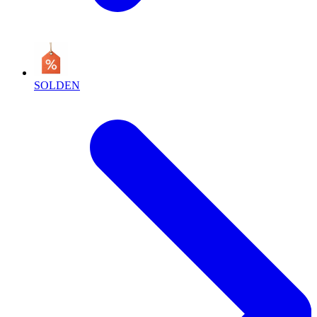
SOLDEN