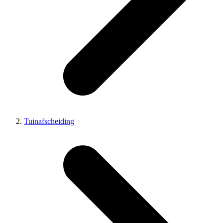
Tuinafscheiding