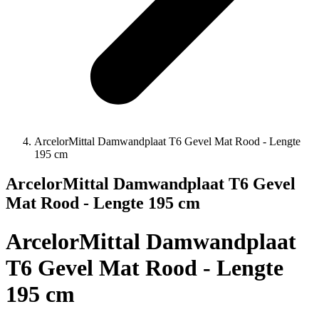
ArcelorMittal Damwandplaat T6 Gevel Mat Rood - Lengte
195 cm
ArcelorMittal Damwandplaat T6 Gevel
Mat Rood - Lengte 195 cm
ArcelorMittal Damwandplaat
T6 Gevel Mat Rood - Lengte
195 cm