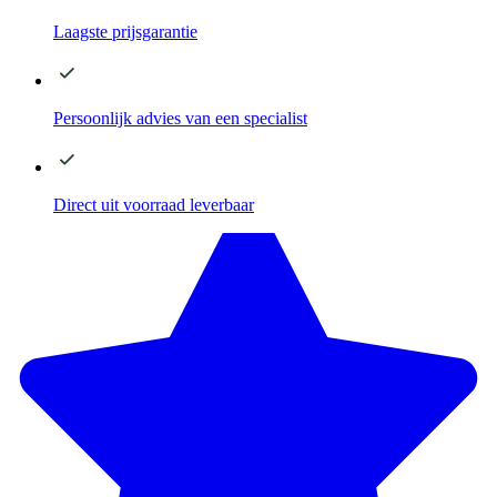
Laagste
prijsgarantie
Persoonlijk advies
van een specialist
Direct
uit voorraad leverbaar