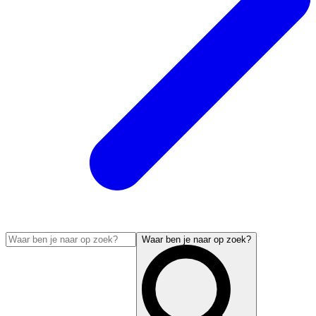
Waar ben je naar op zoek?