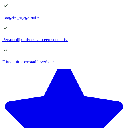
Laagste
prijsgarantie
Persoonlijk advies
van een specialist
Direct
uit voorraad leverbaar