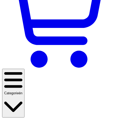
Categorieën