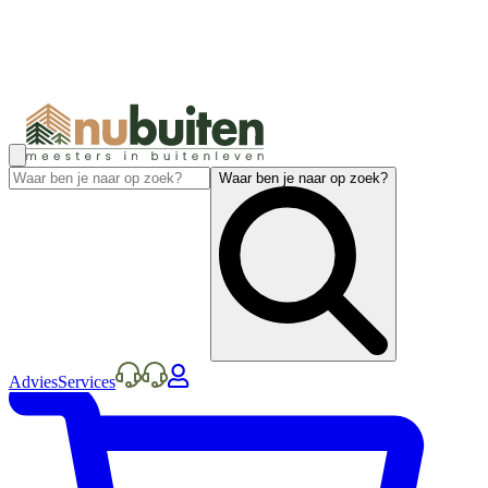
Waar ben je naar op zoek?
Advies
Services