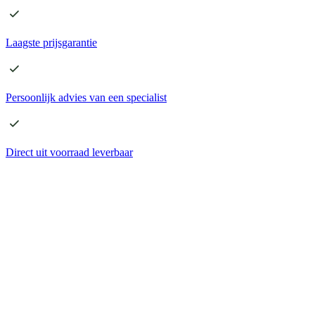
Laagste
prijsgarantie
Persoonlijk advies
van een specialist
Direct
uit voorraad leverbaar