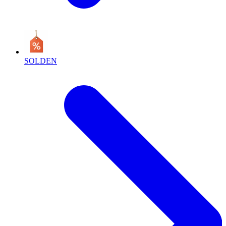
SOLDEN