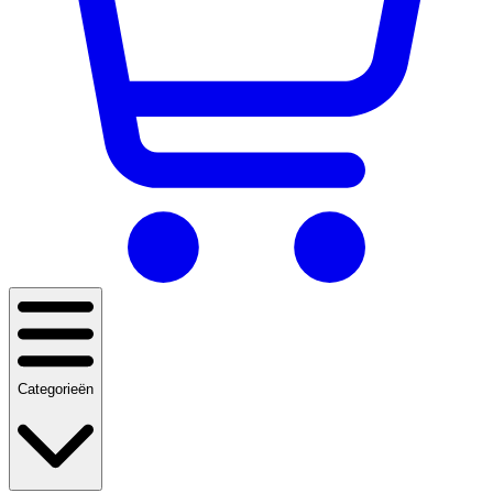
Categorieën