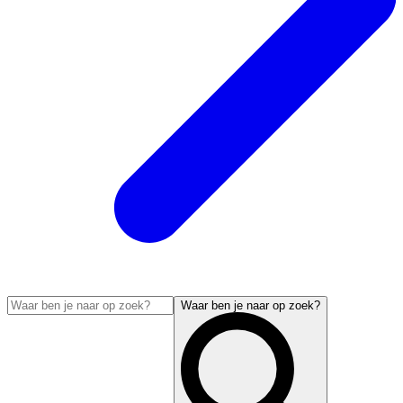
Waar ben je naar op zoek?