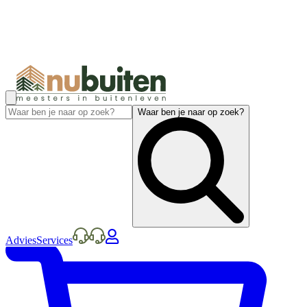
Waar ben je naar op zoek?
Advies
Services