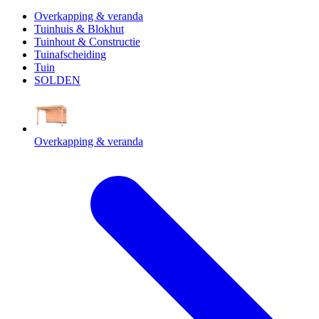
Overkapping & veranda
Tuinhuis & Blokhut
Tuinhout & Constructie
Tuinafscheiding
Tuin
SOLDEN
Overkapping & veranda