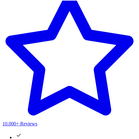
10.000+ Reviews