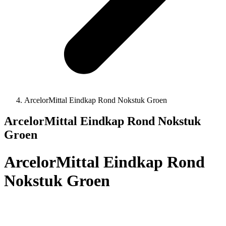
ArcelorMittal Eindkap Rond Nokstuk Groen
ArcelorMittal Eindkap Rond Nokstuk
Groen
ArcelorMittal Eindkap Rond
Nokstuk Groen