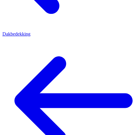
Dakbedekking