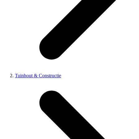
Tuinhout & Constructie