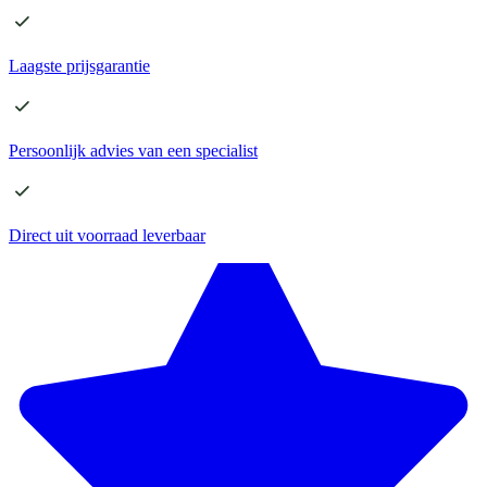
Laagste
prijsgarantie
Persoonlijk advies
van een specialist
Direct
uit voorraad leverbaar