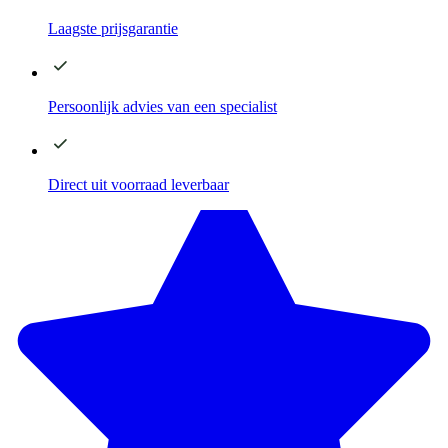
Laagste
prijsgarantie
Persoonlijk advies
van een specialist
Direct
uit voorraad leverbaar