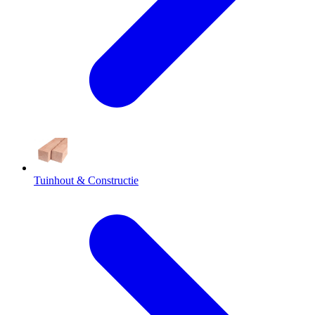
Tuinhout & Constructie