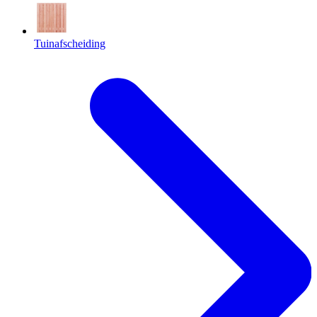
Tuinafscheiding