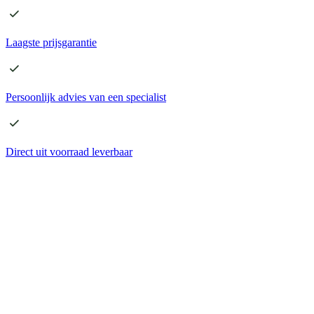
Laagste
prijsgarantie
Persoonlijk advies
van een specialist
Direct
uit voorraad leverbaar