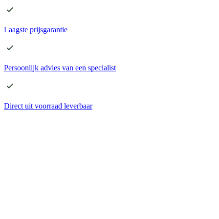
Laagste
prijsgarantie
Persoonlijk advies
van een specialist
Direct
uit voorraad leverbaar