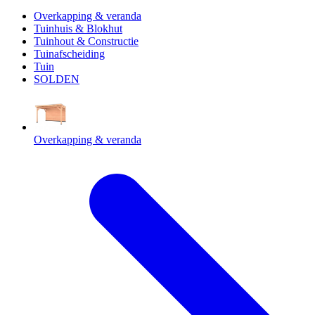
Overkapping & veranda
Tuinhuis & Blokhut
Tuinhout & Constructie
Tuinafscheiding
Tuin
SOLDEN
Overkapping & veranda