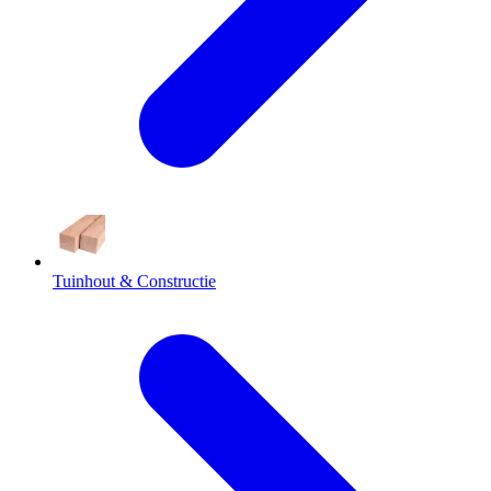
Tuinhout & Constructie