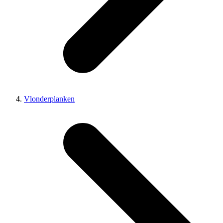
Vlonderplanken