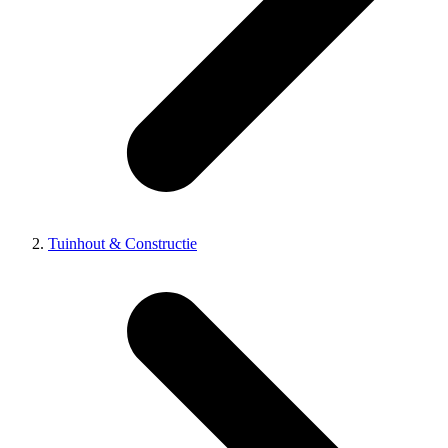
Tuinhout & Constructie