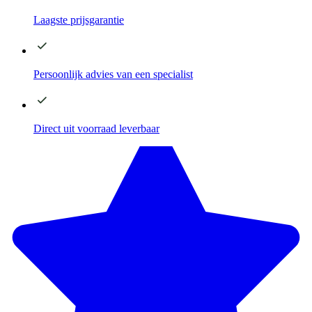
Laagste
prijsgarantie
Persoonlijk advies
van een specialist
Direct
uit voorraad leverbaar