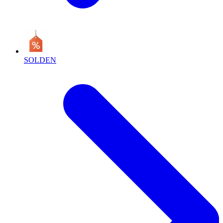
SOLDEN