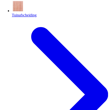
Tuinafscheiding