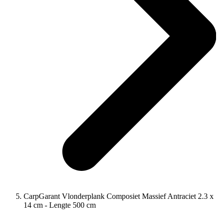
CarpGarant Vlonderplank Composiet Massief Antraciet 2.3 x
14 cm - Lengte 500 cm