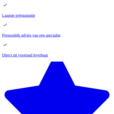
Laagste
prijsgarantie
Persoonlijk advies
van een specialist
Direct
uit voorraad leverbaar