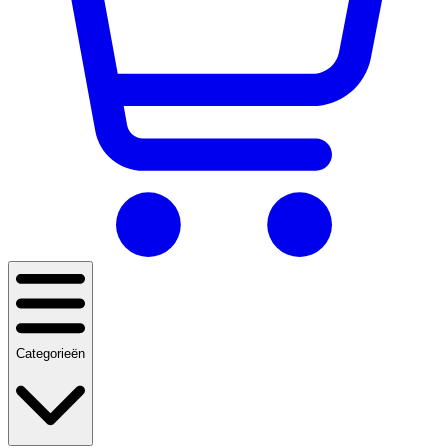
Categorieën