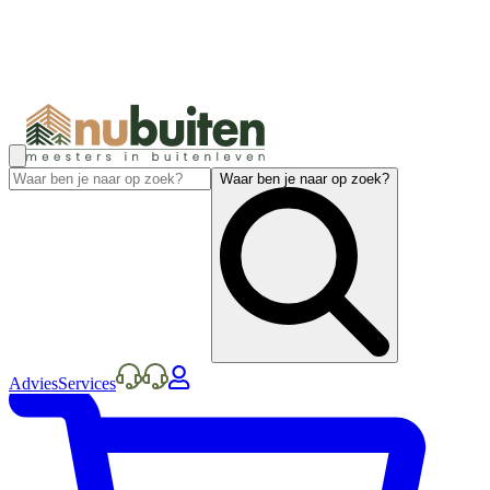
Waar ben je naar op zoek?
Advies
Services