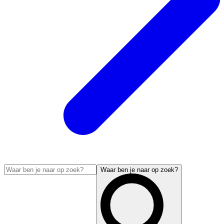
Waar ben je naar op zoek?