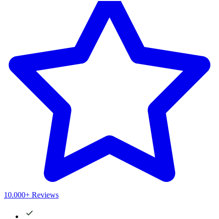
10.000+ Reviews