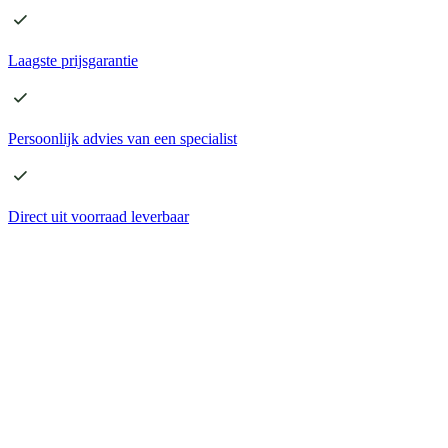
Laagste
prijsgarantie
Persoonlijk advies
van een specialist
Direct
uit voorraad leverbaar